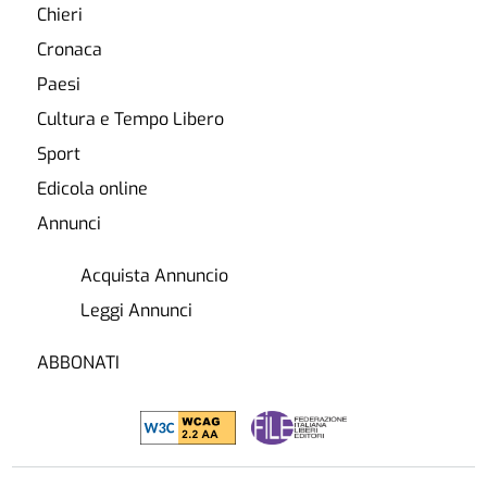
Chieri
Cronaca
Paesi
Cultura e Tempo Libero
Sport
Edicola online
Annunci
Acquista Annuncio
Leggi Annunci
ABBONATI