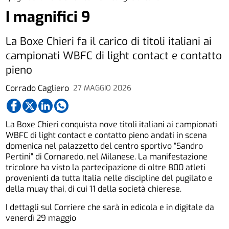
I magnifici 9
La Boxe Chieri fa il carico di titoli italiani ai
campionati WBFC di light contact e contatto
pieno
Corrado Cagliero
27 MAGGIO 2026
La Boxe Chieri conquista nove titoli italiani ai campionati
WBFC di light contact e contatto pieno andati in scena
domenica nel palazzetto del centro sportivo “Sandro
Pertini” di Cornaredo, nel Milanese. La manifestazione
tricolore ha visto la partecipazione di oltre 800 atleti
provenienti da tutta Italia nelle discipline del pugilato e
della muay thai, di cui 11 della società chierese.
I dettagli sul Corriere che sarà in edicola e in digitale da
venerdì 29 maggio