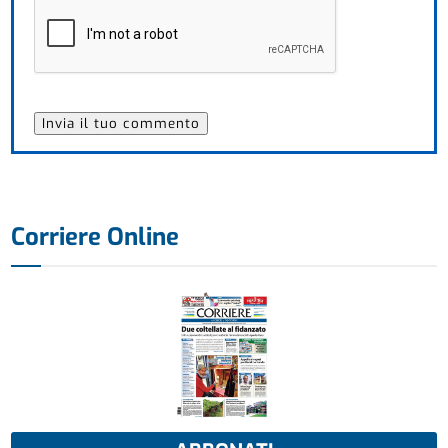
Corriere Online