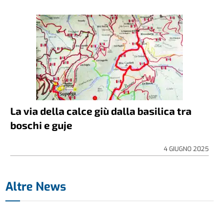
La via della calce giù dalla basilica tra
boschi e guje
4 GIUGNO 2025
Altre News