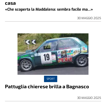
casa
«Che scoperta la Maddalena: sembra facile ma...»
30 MAGGIO 2025
SPORT
Pattuglia chierese brilla a Bagnasco
30 MAGGIO 2025