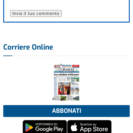
Corriere Online
ABBONATI