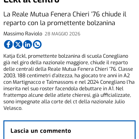
La Reale Mutua Fenera Chieri ’76 chiude il
reparto con la promettente bolzanina
Massimo Raviolo
28 MAGGIO 2026
Katja Eckl, promettente bolzanina di scuola Conegliano
già nel giro della nazionale maggiore, chiude il reparto
delle centrali della Reale Mutua Fenera Chieri ’76. Classe
2003, 188 centimetri d’altezza, ha giocato tre anni in A2
con Martignacco e Talmassons e nel 2024 Conegliano l’ha
inserita nel suo roster facendola debuttare in A1. Nel
frattempo alcune delle atlete chieresi, già ufficializzate,
sono impegnate alla corte del ct della nazionale Julio
Velasco.
Lascia un commento