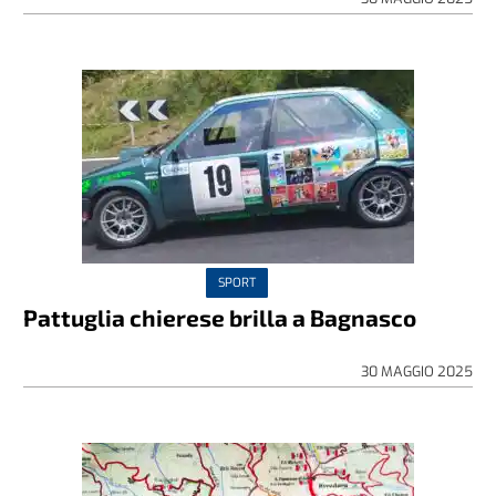
SPORT
Pattuglia chierese brilla a Bagnasco
30 MAGGIO 2025