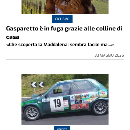
CICLISMO
Gasparetto è in fuga grazie alle colline di
casa
«Che scoperta la Maddalena: sembra facile ma...»
30 MAGGIO 2025
SPORT