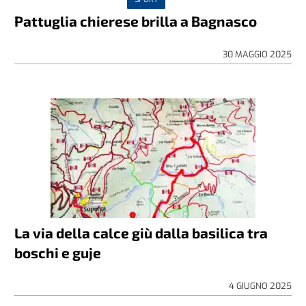
Pattuglia chierese brilla a Bagnasco
30 MAGGIO 2025
La via della calce giù dalla basilica tra
boschi e guje
4 GIUGNO 2025