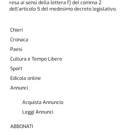
resa ai sensi della lettera f) del comma 2
dell’articolo 5 del medesimo decreto legislativo.
Chieri
Cronaca
Paesi
Cultura e Tempo Libero
Sport
Edicola online
Annunci
Acquista Annuncio
Leggi Annunci
ABBONATI