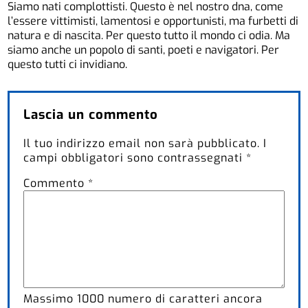
Siamo nati complottisti. Questo è nel nostro dna, come
l’essere vittimisti, lamentosi e opportunisti, ma furbetti di
natura e di nascita. Per questo tutto il mondo ci odia. Ma
siamo anche un popolo di santi, poeti e navigatori. Per
questo tutti ci invidiano.
Lascia un commento
Il tuo indirizzo email non sarà pubblicato.
I
campi obbligatori sono contrassegnati
*
Commento
*
Massimo
1000
numero di caratteri ancora