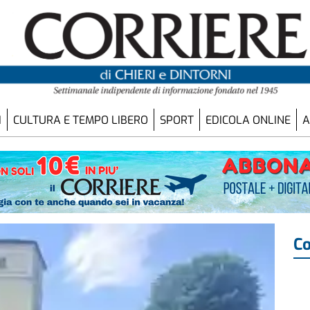
I
CULTURA E TEMPO LIBERO
SPORT
EDICOLA ONLINE
A
Co