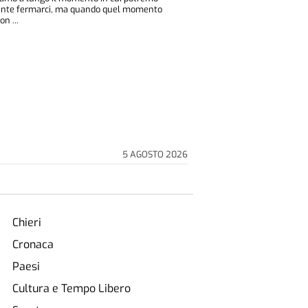
ente fermarci, ma quando quel momento
on ...
5 AGOSTO 2026
Chieri
Cronaca
Paesi
Cultura e Tempo Libero