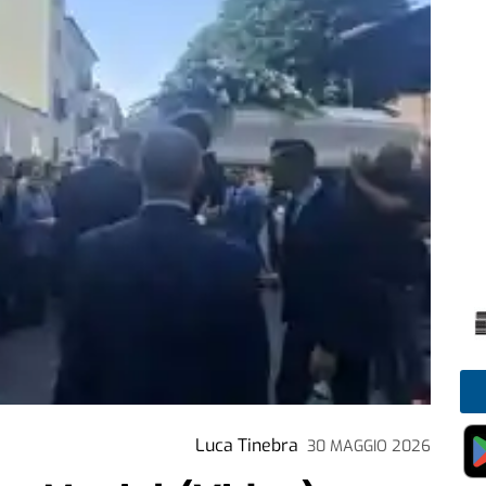
Luca Tinebra
30 MAGGIO 2026