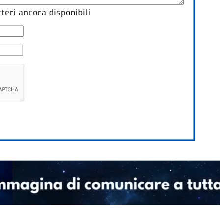
eri ancora disponibili