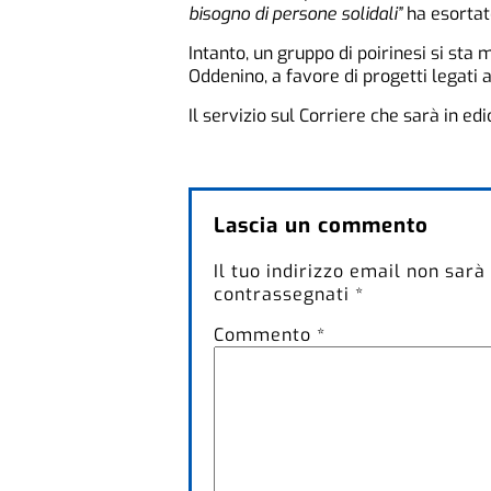
bisogno di persone solidali”
ha esortat
Intanto, un gruppo di poirinesi si sta
Oddenino, a favore di progetti legati a
Il servizio sul Corriere che sarà in edi
Lascia un commento
Il tuo indirizzo email non sarà
contrassegnati
*
Commento
*