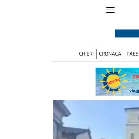
CHIERI
CRONACA
PAES