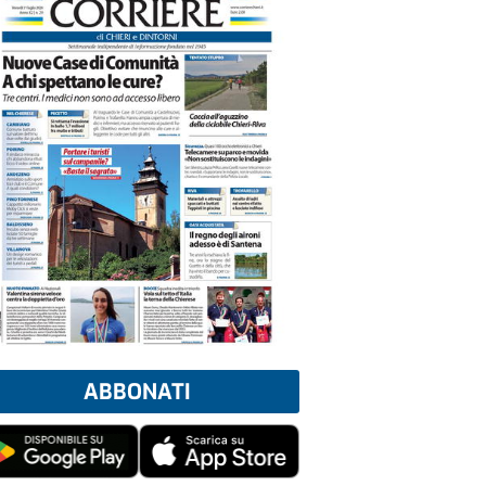
ABBONATI