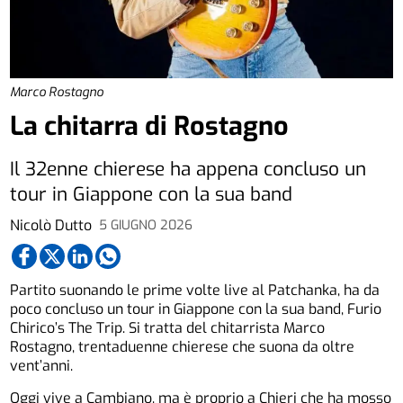
Marco Rostagno
La chitarra di Rostagno
Il 32enne chierese ha appena concluso un
tour in Giappone con la sua band
Nicolò Dutto
5 GIUGNO 2026
Partito suonando le prime volte live al Patchanka, ha da
poco concluso un tour in Giappone con la sua band, Furio
Chirico’s The Trip. Si tratta del chitarrista Marco
Rostagno, trentaduenne chierese che suona da oltre
vent’anni.
Oggi vive a Cambiano, ma è proprio a Chieri che ha mosso