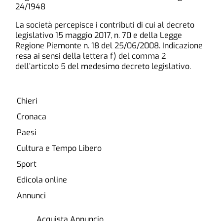
24/1948
La società percepisce i contributi di cui al decreto
legislativo 15 maggio 2017, n. 70 e della Legge
Regione Piemonte n. 18 del 25/06/2008. Indicazione
resa ai sensi della lettera f) del comma 2
dell’articolo 5 del medesimo decreto legislativo.
Chieri
Cronaca
Paesi
Cultura e Tempo Libero
Sport
Edicola online
Annunci
Acquista Annuncio