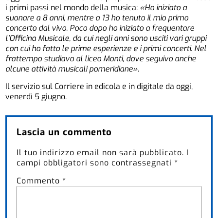
i primi passi nel mondo della musica:
«Ho iniziato a
suonare a 8 anni, mentre a 13 ho tenuto il mio primo
concerto dal vivo. Poco dopo ho iniziato a frequentare
l’Officina Musicale, da cui negli anni sono usciti vari gruppi
con cui ho fatto le prime esperienze e i primi concerti. Nel
frattempo studiavo al liceo Monti, dove seguivo anche
alcune attività musicali pomeridiane»
.
Il servizio sul Corriere in edicola e in digitale da oggi,
venerdì 5 giugno.
Lascia un commento
Il tuo indirizzo email non sarà pubblicato.
I
campi obbligatori sono contrassegnati
*
Commento
*