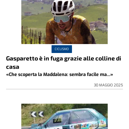
CICLISMO
Gasparetto è in fuga grazie alle colline di
casa
«Che scoperta la Maddalena: sembra facile ma...»
30 MAGGIO 2025