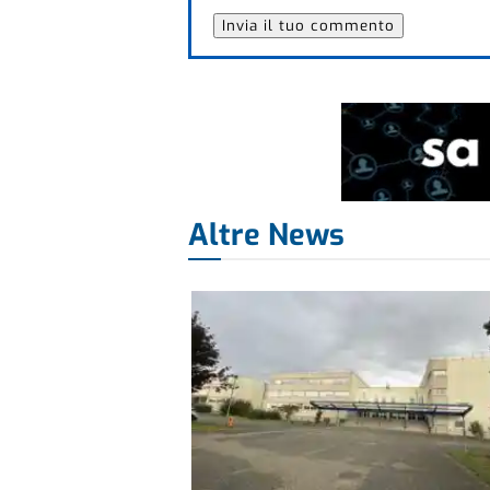
Altre News