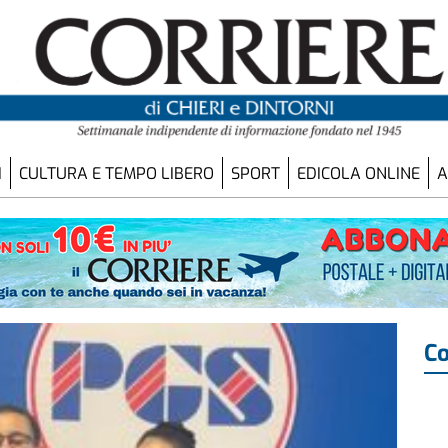
I
CULTURA E TEMPO LIBERO
SPORT
EDICOLA ONLINE
A
Co