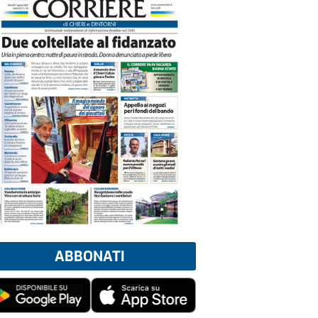
ABBONATI