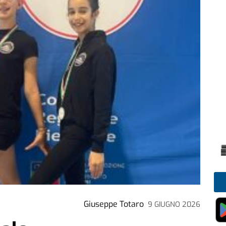
Giuseppe Totaro
9 GIUGNO 2026