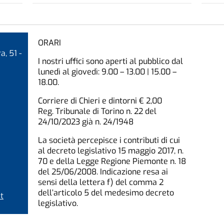
ORARI
a, 51 -
I nostri uffici sono aperti al pubblico dal
lunedì al giovedì: 9.00 – 13.00 | 15.00 –
18.00.
Corriere di Chieri e dintorni € 2,00
Reg. Tribunale di Torino n. 22 del
24/10/2023 già n. 24/1948
La società percepisce i contributi di cui
al decreto legislativo 15 maggio 2017, n.
70 e della Legge Regione Piemonte n. 18
del 25/06/2008. Indicazione resa ai
sensi della lettera f) del comma 2
dell’articolo 5 del medesimo decreto
t
legislativo.