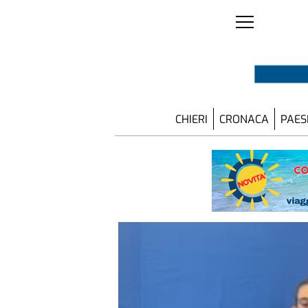
CHIERI
CRONACA
PAES