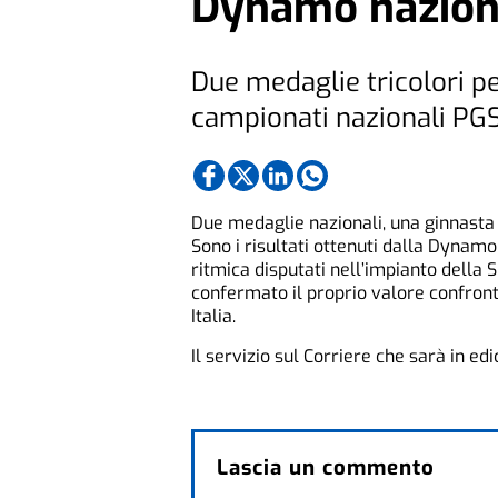
Dynamo nazion
Due medaglie tricolori pe
campionati nazionali PGS
Due medaglie nazionali, una ginnasta 
Sono i risultati ottenuti dalla Dynam
ritmica disputati nell’impianto della 
confermato il proprio valore confront
Italia.
Il servizio sul Corriere che sarà in edi
Lascia un commento