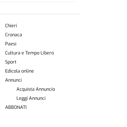
Chieri
Cronaca
Paesi
Cultura e Tempo Libero
Sport
Edicola online
Annunci
Acquista Annuncio
Leggi Annunci
ABBONATI