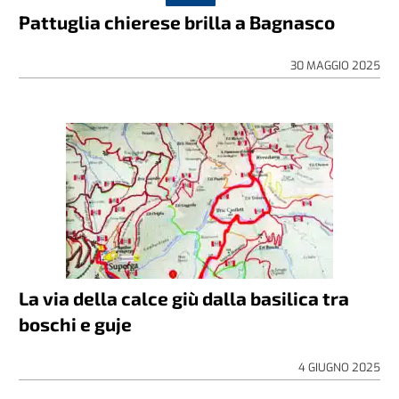
Pattuglia chierese brilla a Bagnasco
30 MAGGIO 2025
La via della calce giù dalla basilica tra
boschi e guje
4 GIUGNO 2025