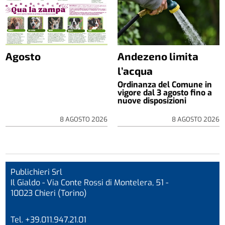
Agosto
Andezeno limita
l’acqua
Ordinanza del Comune in
vigore dal 3 agosto fino a
nuove disposizioni
8 AGOSTO 2026
8 AGOSTO 2026
Publichieri Srl
Il Gialdo - Via Conte Rossi di Montelera, 51 -
10023 Chieri (Torino)
Tel. +39.011.947.21.01