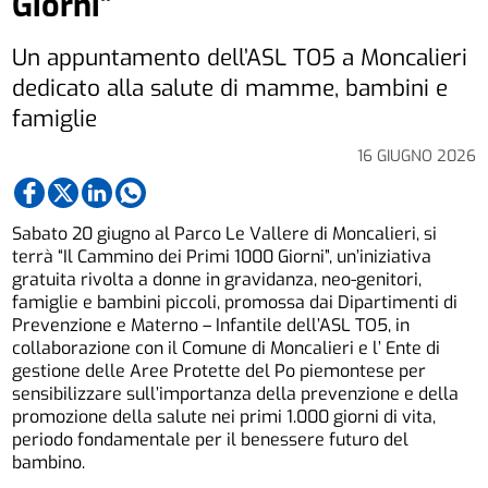
Giorni”
Un appuntamento dell’ASL TO5 a Moncalieri
dedicato alla salute di mamme, bambini e
famiglie
16 GIUGNO 2026
Sabato 20 giugno al Parco Le Vallere di Moncalieri, si
terrà “Il Cammino dei Primi 1000 Giorni”, un’iniziativa
gratuita rivolta a donne in gravidanza, neo-genitori,
famiglie e bambini piccoli, promossa dai Dipartimenti di
Prevenzione e Materno – Infantile dell’ASL TO5, in
collaborazione con il Comune di Moncalieri e l’ Ente di
gestione delle Aree Protette del Po piemontese per
sensibilizzare sull’importanza della prevenzione e della
promozione della salute nei primi 1.000 giorni di vita,
periodo fondamentale per il benessere futuro del
bambino.