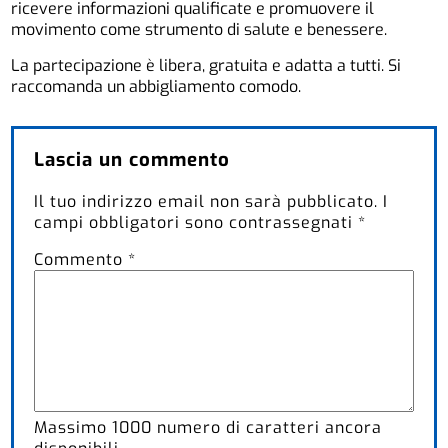
ricevere informazioni qualificate e promuovere il
movimento come strumento di salute e benessere.
La partecipazione è libera, gratuita e adatta a tutti. Si
raccomanda un abbigliamento comodo.
Lascia un commento
Il tuo indirizzo email non sarà pubblicato.
I
campi obbligatori sono contrassegnati
*
Commento
*
Massimo
1000
numero di caratteri ancora