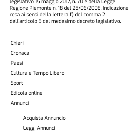
legislativo 15 maggio 2017, n. 70 e della Legge
Regione Piemonte n. 18 del 25/06/2008. Indicazione
resa ai sensi della lettera f) del comma 2
dell’articolo 5 del medesimo decreto legislativo.
Chieri
Cronaca
Paesi
Cultura e Tempo Libero
Sport
Edicola online
Annunci
Acquista Annuncio
Leggi Annunci