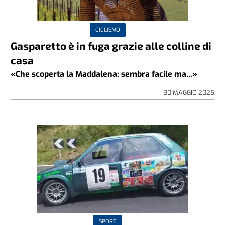
CICLISMO
Gasparetto è in fuga grazie alle colline di
casa
«Che scoperta la Maddalena: sembra facile ma...»
30 MAGGIO 2025
SPORT