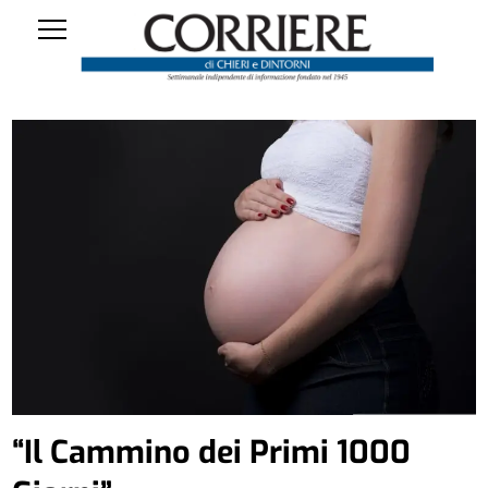
“Il Cammino dei Primi 1000