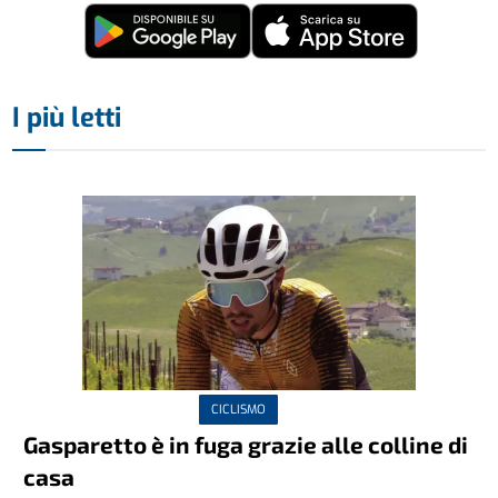
I più letti
CICLISMO
Gasparetto è in fuga grazie alle colline di
casa