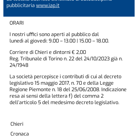
pubblicitaria
www.iap.it
ORARI
I nostri uffici sono aperti al pubblico dal
lunedì al giovedì: 9.00 – 13.00 | 15.00 – 18.00.
Corriere di Chieri e dintorni € 2,00
Reg. Tribunale di Torino n. 22 del 24/10/2023 già n.
24/1948
La società percepisce i contributi di cui al decreto
legislativo 15 maggio 2017, n. 70 e della Legge
Regione Piemonte n. 18 del 25/06/2008. Indicazione
resa ai sensi della lettera f) del comma 2
dell’articolo 5 del medesimo decreto legislativo.
Chieri
Cronaca