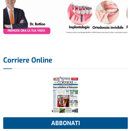
Corriere Online
ABBONATI