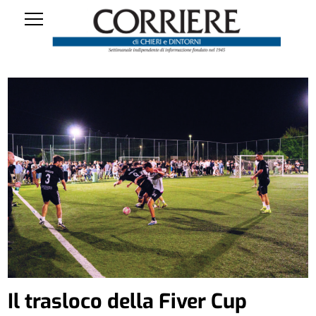
Il trasloco della Fiver Cup