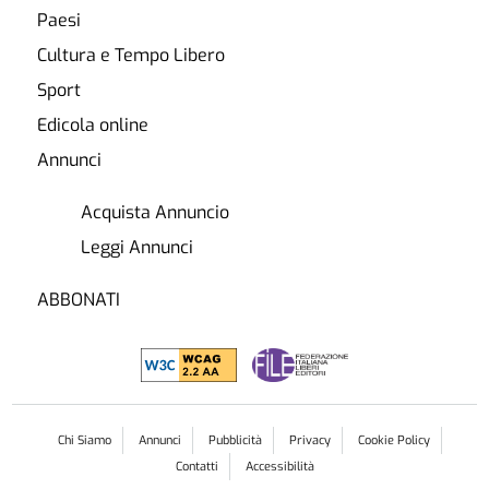
Paesi
Cultura e Tempo Libero
Sport
Edicola online
Annunci
Acquista Annuncio
Leggi Annunci
ABBONATI
Chi Siamo
Annunci
Pubblicità
Privacy
Cookie Policy
Contatti
Accessibilità