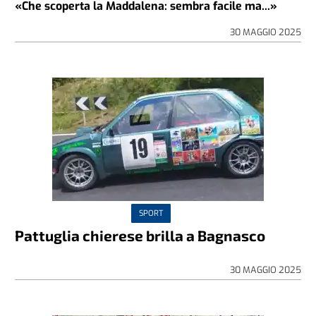
«Che scoperta la Maddalena: sembra facile ma...»
30 MAGGIO 2025
SPORT
Pattuglia chierese brilla a Bagnasco
30 MAGGIO 2025