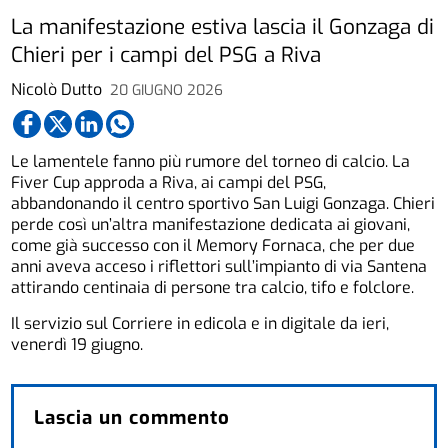
La manifestazione estiva lascia il Gonzaga di
Chieri per i campi del PSG a Riva
Nicolò Dutto
20 GIUGNO 2026
Le lamentele fanno più rumore del torneo di calcio. La
Fiver Cup approda a Riva, ai campi del PSG,
abbandonando il centro sportivo San Luigi Gonzaga. Chieri
perde così un’altra manifestazione dedicata ai giovani,
come già successo con il Memory Fornaca, che per due
anni aveva acceso i riflettori sull’impianto di via Santena
attirando centinaia di persone tra calcio, tifo e folclore.
Il servizio sul Corriere in edicola e in digitale da ieri,
venerdì 19 giugno.
Lascia un commento