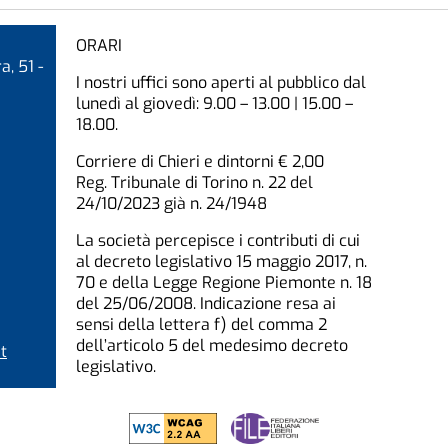
ORARI
a, 51 -
I nostri uffici sono aperti al pubblico dal
lunedì al giovedì: 9.00 – 13.00 | 15.00 –
18.00.
Corriere di Chieri e dintorni € 2,00
Reg. Tribunale di Torino n. 22 del
24/10/2023 già n. 24/1948
La società percepisce i contributi di cui
al decreto legislativo 15 maggio 2017, n.
70 e della Legge Regione Piemonte n. 18
del 25/06/2008. Indicazione resa ai
sensi della lettera f) del comma 2
dell’articolo 5 del medesimo decreto
t
legislativo.