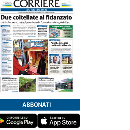
ABBONATI