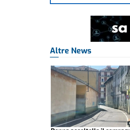
Altre News