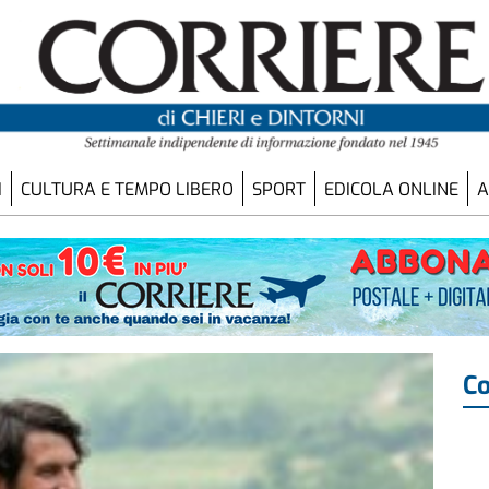
I
CULTURA E TEMPO LIBERO
SPORT
EDICOLA ONLINE
A
Co