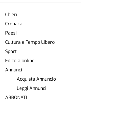
Chieri
Cronaca
Paesi
Cultura e Tempo Libero
Sport
Edicola online
Annunci
Acquista Annuncio
Leggi Annunci
ABBONATI