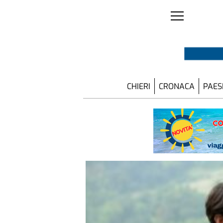
CHIERI
CRONACA
PAES