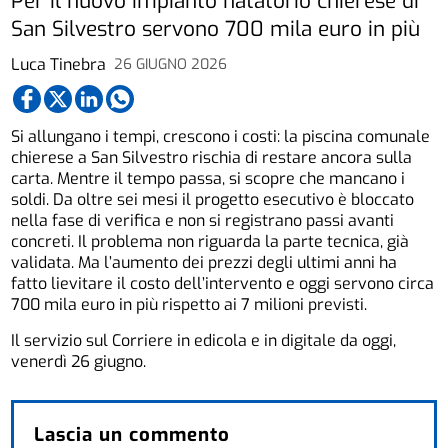
Per il nuovo impianto natatorio chierese di
San Silvestro servono 700 mila euro in più
Luca Tinebra
26 GIUGNO 2026
Si allungano i tempi, crescono i costi: la piscina comunale
chierese a San Silvestro rischia di restare ancora sulla
carta. Mentre il tempo passa, si scopre che mancano i
soldi. Da oltre sei mesi il progetto esecutivo è bloccato
nella fase di verifica e non si registrano passi avanti
concreti. Il problema non riguarda la parte tecnica, già
validata. Ma l’aumento dei prezzi degli ultimi anni ha
fatto lievitare il costo dell’intervento e oggi servono circa
700 mila euro in più rispetto ai 7 milioni previsti.
Il servizio sul Corriere in edicola e in digitale da oggi,
venerdì 26 giugno.
Lascia un commento