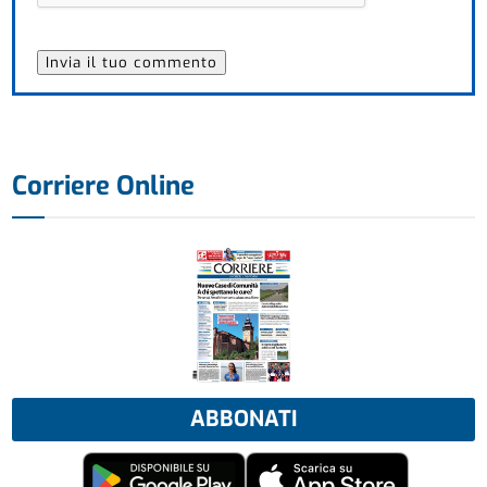
Corriere Online
ABBONATI