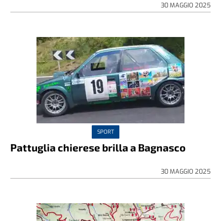
30 MAGGIO 2025
SPORT
Pattuglia chierese brilla a Bagnasco
30 MAGGIO 2025