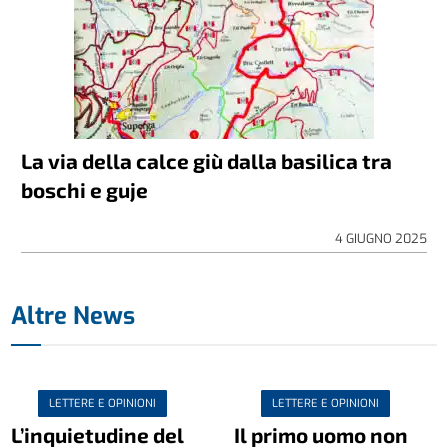
La via della calce giù dalla basilica tra
boschi e guje
4 GIUGNO 2025
Altre News
LETTERE E OPINIONI
LETTERE E OPINIONI
L’inquietudine del
Il primo uomo non