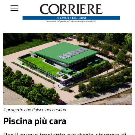
Il progetto che finisce nel cestino
Piscina più cara