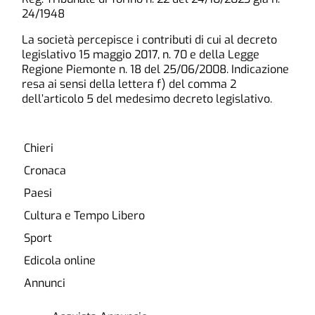
24/1948
La società percepisce i contributi di cui al decreto
legislativo 15 maggio 2017, n. 70 e della Legge
Regione Piemonte n. 18 del 25/06/2008. Indicazione
resa ai sensi della lettera f) del comma 2
dell’articolo 5 del medesimo decreto legislativo.
Chieri
Cronaca
Paesi
Cultura e Tempo Libero
Sport
Edicola online
Annunci