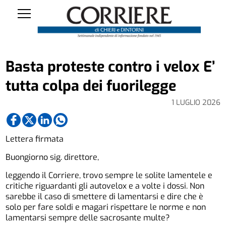
Basta proteste contro i velox E’
tutta colpa dei fuorilegge
1 LUGLIO 2026
Lettera firmata
Buongiorno sig. direttore,
leggendo il Corriere, trovo sempre le solite lamentele e
critiche riguardanti gli autovelox e a volte i dossi. Non
sarebbe il caso di smettere di lamentarsi e dire che è
solo per fare soldi e magari rispettare le norme e non
lamentarsi sempre delle sacrosante multe?