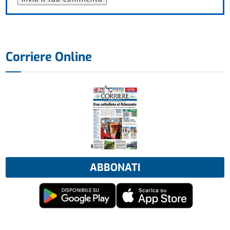
Corriere Online
ABBONATI