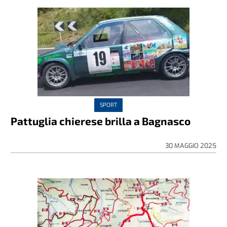
SPORT
Pattuglia chierese brilla a Bagnasco
30 MAGGIO 2025