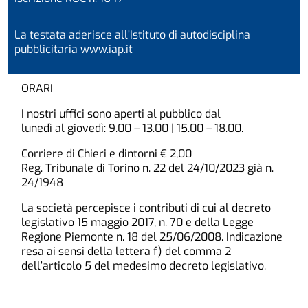
La testata aderisce all’Istituto di autodisciplina
pubblicitaria
www.iap.it
ORARI
I nostri uffici sono aperti al pubblico dal
lunedì al giovedì: 9.00 – 13.00 | 15.00 – 18.00.
Corriere di Chieri e dintorni € 2,00
Reg. Tribunale di Torino n. 22 del 24/10/2023 già n.
24/1948
La società percepisce i contributi di cui al decreto
legislativo 15 maggio 2017, n. 70 e della Legge
Regione Piemonte n. 18 del 25/06/2008. Indicazione
resa ai sensi della lettera f) del comma 2
dell’articolo 5 del medesimo decreto legislativo.