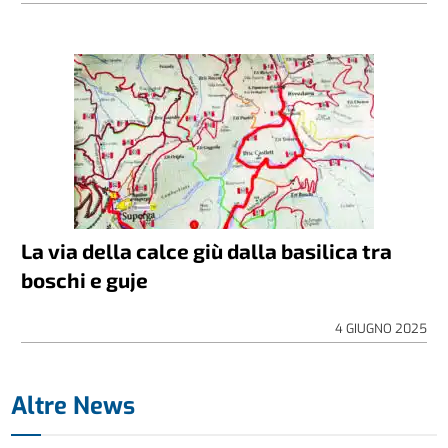
La via della calce giù dalla basilica tra
boschi e guje
4 GIUGNO 2025
Altre News