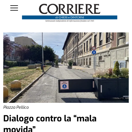
Piazza Pellico
Dialogo contro la “mala
movida”