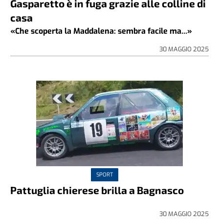
Gasparetto è in fuga grazie alle colline di
casa
«Che scoperta la Maddalena: sembra facile ma...»
30 MAGGIO 2025
SPORT
Pattuglia chierese brilla a Bagnasco
30 MAGGIO 2025