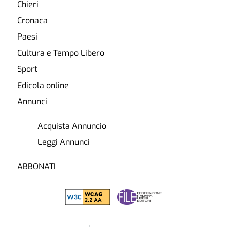
Chieri
Cronaca
Paesi
Cultura e Tempo Libero
Sport
Edicola online
Annunci
Acquista Annuncio
Leggi Annunci
ABBONATI