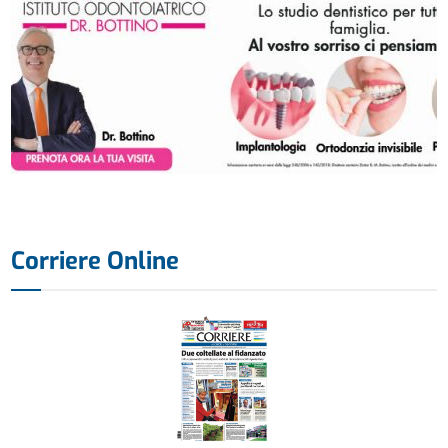
Corriere Online