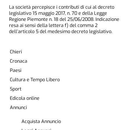
La società percepisce i contributi di cui al decreto
legislativo 15 maggio 2017, n. 70 e della Legge
Regione Piemonte n. 18 del 25/06/2008. Indicazione
resa ai sensi della lettera f) del comma 2
dell’articolo 5 del medesimo decreto legislativo.
Chieri
Cronaca
Paesi
Cultura e Tempo Libero
Sport
Edicola online
Annunci
Acquista Annuncio