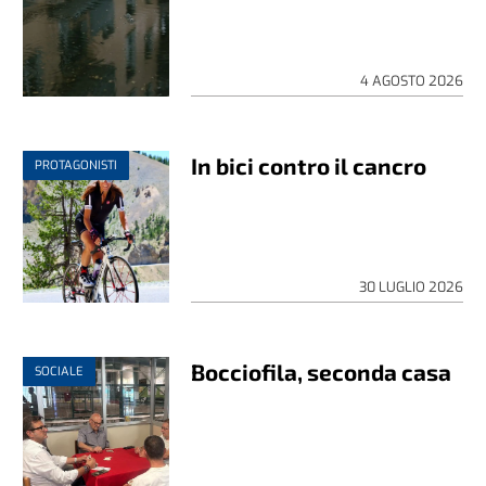
4 AGOSTO 2026
In bici contro il cancro
PROTAGONISTI
30 LUGLIO 2026
Bocciofila, seconda casa
SOCIALE