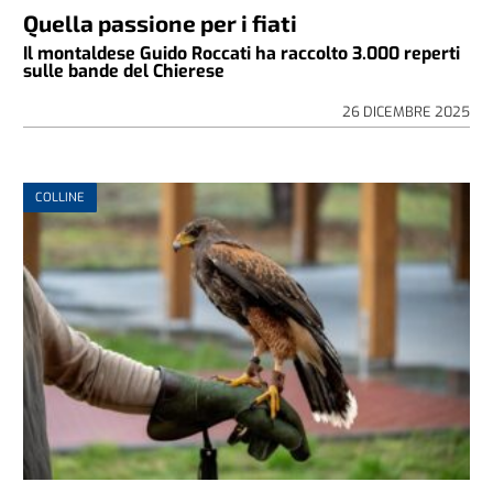
Quella passione per i fiati
Il montaldese Guido Roccati ha raccolto 3.000 reperti
sulle bande del Chierese
26 DICEMBRE 2025
COLLINE