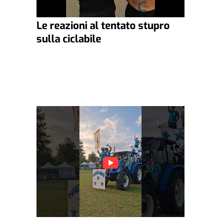
Le reazioni al tentato stupro
sulla ciclabile