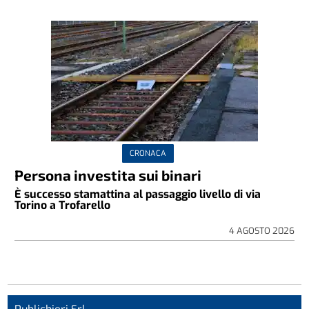
CRONACA
Persona investita sui binari
È successo stamattina al passaggio livello di via
Torino a Trofarello
4 AGOSTO 2026