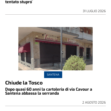
tentato stupro
31 LUGLIO 2026
SANTENA
Chiude la Tosco
Dopo quasi 60 anni la cartoleria di via Cavour a
Santena abbassa la serranda
2 AGOSTO 2026