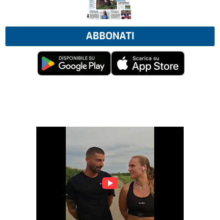
ABBONATI