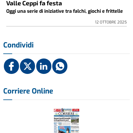
Valle Ceppi fa festa
Oggi una serie di iniziative tra falchi, giochi e frittelle
12 OTTOBRE 2025
Condividi
Corriere Online