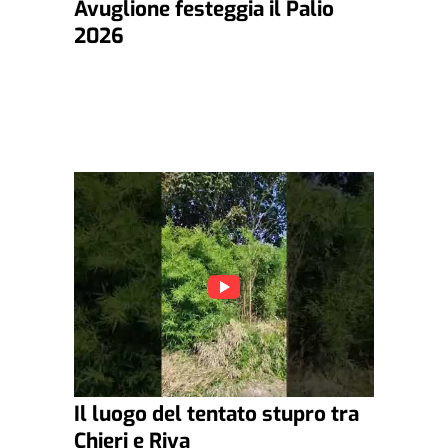
Avuglione festeggia il Palio
2026
Il luogo del tentato stupro tra
Chieri e Riva