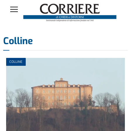
Colline
COLLINE