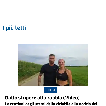
I più letti
CHIERI
Dallo stupore alla rabbia (Video)
Le reazioni degli utenti della ciclabile alla notizia del