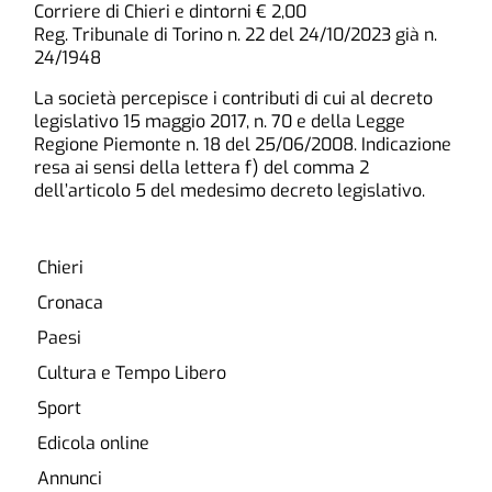
Corriere di Chieri e dintorni € 2,00
Reg. Tribunale di Torino n. 22 del 24/10/2023 già n.
24/1948
La società percepisce i contributi di cui al decreto
legislativo 15 maggio 2017, n. 70 e della Legge
Regione Piemonte n. 18 del 25/06/2008. Indicazione
resa ai sensi della lettera f) del comma 2
dell’articolo 5 del medesimo decreto legislativo.
Chieri
Cronaca
Paesi
Cultura e Tempo Libero
Sport
Edicola online
Annunci