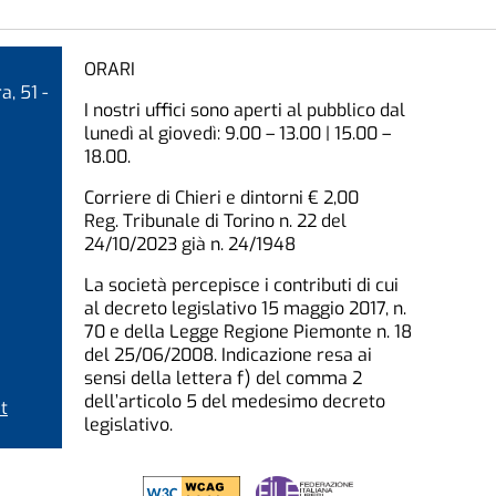
ORARI
a, 51 -
I nostri uffici sono aperti al pubblico dal
lunedì al giovedì: 9.00 – 13.00 | 15.00 –
18.00.
Corriere di Chieri e dintorni € 2,00
Reg. Tribunale di Torino n. 22 del
24/10/2023 già n. 24/1948
La società percepisce i contributi di cui
al decreto legislativo 15 maggio 2017, n.
70 e della Legge Regione Piemonte n. 18
del 25/06/2008. Indicazione resa ai
sensi della lettera f) del comma 2
dell’articolo 5 del medesimo decreto
t
legislativo.