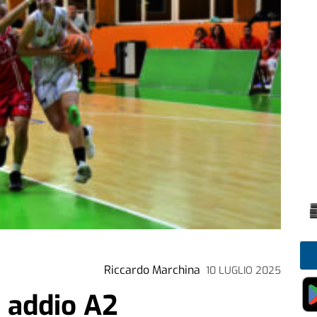
Riccardo Marchina
10 LUGLIO 2025
, addio A2