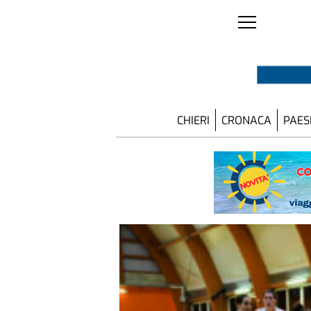
CHIERI
CRONACA
PAES