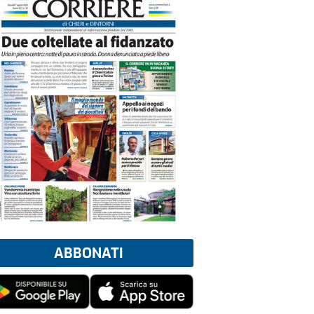
ABBONATI