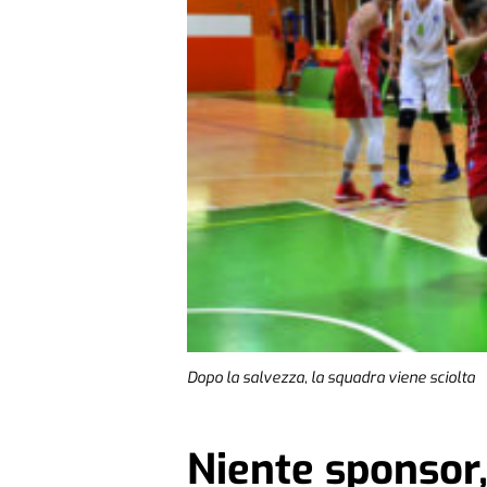
Dopo la salvezza, la squadra viene sciolta
Niente sponsor