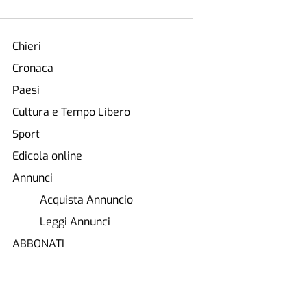
Chieri
Cronaca
Paesi
Cultura e Tempo Libero
Sport
Edicola online
Annunci
Acquista Annuncio
Leggi Annunci
ABBONATI