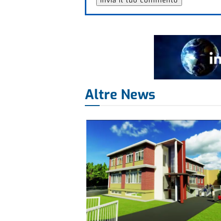
Altre News