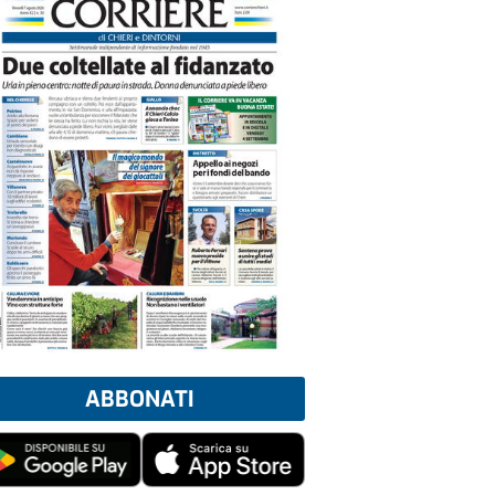
ABBONATI