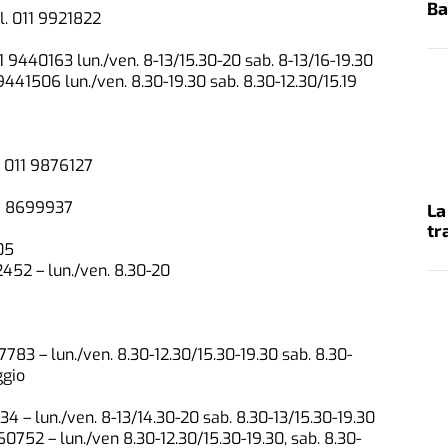
Ba
l. 011 9921822
1 9440163 lun./ven. 8-13/15.30-20 sab. 8-13/16-19.30
9441506 lun./ven. 8.30-19.30 sab. 8.30-12.30/15.19
. 011 9876127
11 8699937
La
tr
05
2452 – lun./ven. 8.30-20
7783 – lun./ven. 8.30-12.30/15.30-19.30 sab. 8.30-
ggio
4 – lun./ven. 8-13/14.30-20 sab. 8.30-13/15.30-19.30
60752 – lun./ven 8.30-12.30/15.30-19.30, sab. 8.30-