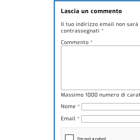
Lascia un commento
Il tuo indirizzo email non sarà
contrassegnati
*
Commento
*
Massimo
1000
numero di caratt
Nome
*
Email
*