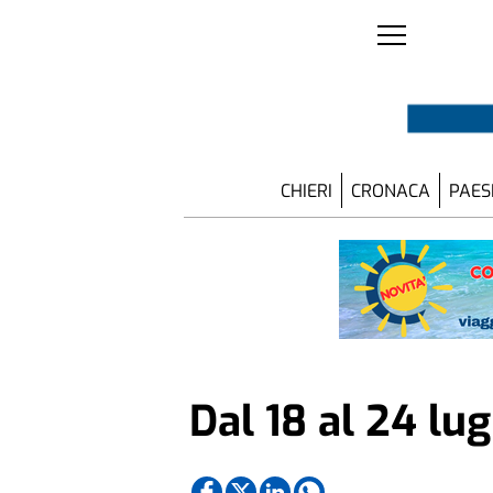
CHIERI
CRONACA
PAES
Dal 18 al 24 lug