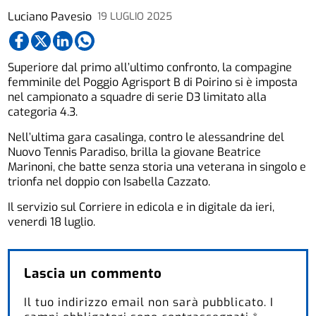
Luciano Pavesio
19 LUGLIO 2025
Superiore dal primo all’ultimo confronto, la compagine
femminile del Poggio Agrisport B di Poirino si è imposta
nel campionato a squadre di serie D3 limitato alla
categoria 4.3.
Nell’ultima gara casalinga, contro le alessandrine del
Nuovo Tennis Paradiso, brilla la giovane Beatrice
Marinoni, che batte senza storia una veterana in singolo e
trionfa nel doppio con Isabella Cazzato.
Il servizio sul Corriere in edicola e in digitale da ieri,
venerdì 18 luglio.
Lascia un commento
Il tuo indirizzo email non sarà pubblicato.
I