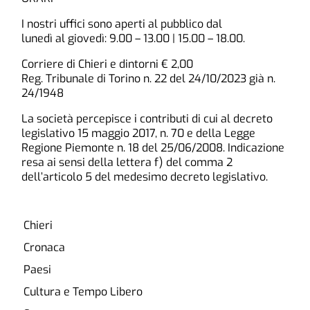
I nostri uffici sono aperti al pubblico dal
lunedì al giovedì: 9.00 – 13.00 | 15.00 – 18.00.
Corriere di Chieri e dintorni € 2,00
Reg. Tribunale di Torino n. 22 del 24/10/2023 già n.
24/1948
La società percepisce i contributi di cui al decreto
legislativo 15 maggio 2017, n. 70 e della Legge
Regione Piemonte n. 18 del 25/06/2008. Indicazione
resa ai sensi della lettera f) del comma 2
dell’articolo 5 del medesimo decreto legislativo.
Chieri
Cronaca
Paesi
Cultura e Tempo Libero