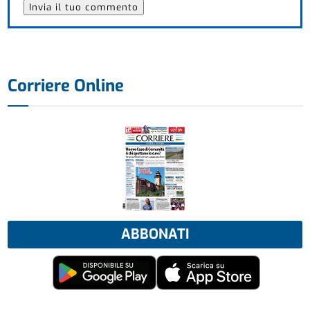
Corriere Online
ABBONATI