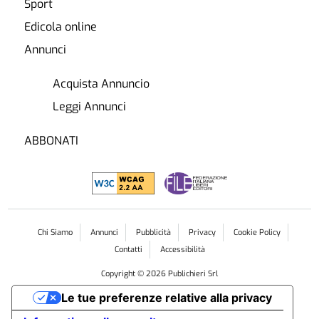
Sport
Edicola online
Annunci
Acquista Annuncio
Leggi Annunci
ABBONATI
Chi Siamo
Annunci
Pubblicità
Privacy
Cookie Policy
Contatti
Accessibilità
Copyright ©
2026
Publichieri Srl
Le tue preferenze relative alla privacy