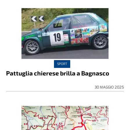
SPORT
Pattuglia chierese brilla a Bagnasco
30 MAGGIO 2025