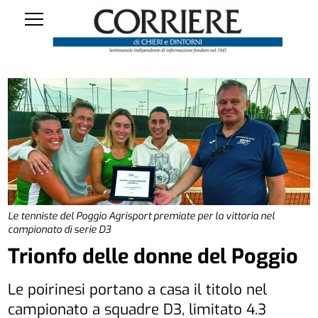
Le tenniste del Poggio Agrisport premiate per la vittoria nel
campionato di serie D3
Trionfo delle donne del Poggio
Le poirinesi portano a casa il titolo nel
campionato a squadre D3, limitato 4.3