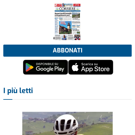
ABBONATI
I più letti