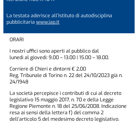
La testata aderisce all’Istituto di autodisciplina
pubblicitaria
www.iap.it
ORARI
I nostri uffici sono aperti al pubblico dal
lunedì al giovedì: 9.00 – 13.00 | 15.00 – 18.00.
Corriere di Chieri e dintorni € 2,00
Reg. Tribunale di Torino n. 22 del 24/10/2023 già n.
24/1948
La società percepisce i contributi di cui al decreto
legislativo 15 maggio 2017, n. 70 e della Legge
Regione Piemonte n. 18 del 25/06/2008. Indicazione
resa ai sensi della lettera f) del comma 2
dell’articolo 5 del medesimo decreto legislativo.