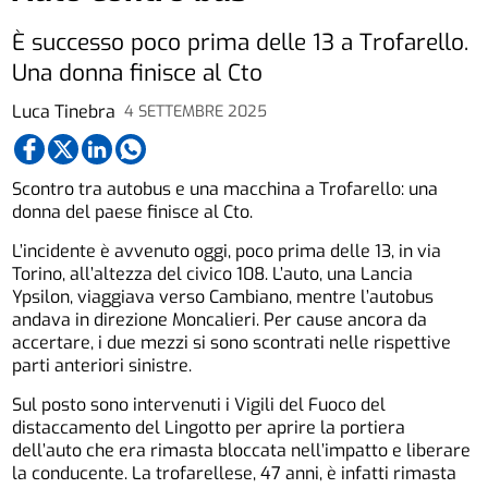
È successo poco prima delle 13 a Trofarello.
Una donna finisce al Cto
Luca Tinebra
4 SETTEMBRE 2025
Scontro tra autobus e una macchina a Trofarello: una
donna del paese finisce al Cto.
L’incidente è avvenuto oggi, poco prima delle 13, in via
Torino, all’altezza del civico 108. L’auto, una Lancia
Ypsilon, viaggiava verso Cambiano, mentre l’autobus
andava in direzione Moncalieri. Per cause ancora da
accertare, i due mezzi si sono scontrati nelle rispettive
parti anteriori sinistre.
Sul posto sono intervenuti i Vigili del Fuoco del
distaccamento del Lingotto per aprire la portiera
dell’auto che era rimasta bloccata nell’impatto e liberare
la conducente. La trofarellese, 47 anni, è infatti rimasta