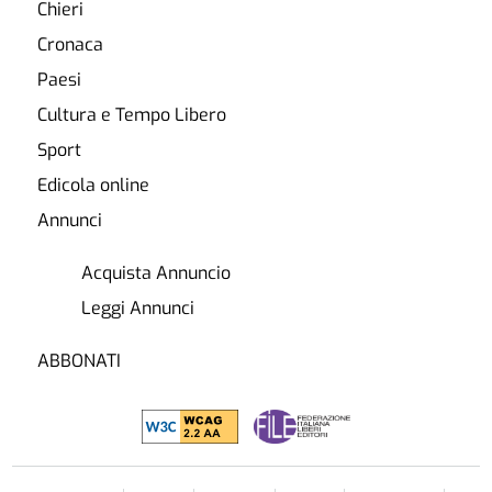
Chieri
Cronaca
Paesi
Cultura e Tempo Libero
Sport
Edicola online
Annunci
Acquista Annuncio
Leggi Annunci
ABBONATI