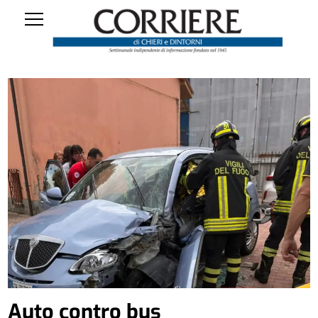
Auto contro bus