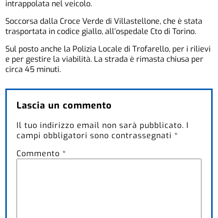
intrappolata nel veicolo.
Soccorsa dalla Croce Verde di Villastellone, che è stata
trasportata in codice giallo, all’ospedale Cto di Torino.
Sul posto anche la Polizia Locale di Trofarello, per i rilievi
e per gestire la viabilità. La strada è rimasta chiusa per
circa 45 minuti.
Lascia un commento
Il tuo indirizzo email non sarà pubblicato.
I
campi obbligatori sono contrassegnati
*
Commento
*