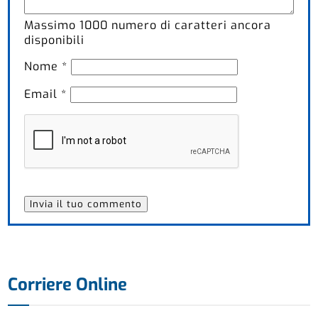
Massimo
1000
numero di caratteri ancora
disponibili
Nome
*
Email
*
Corriere Online