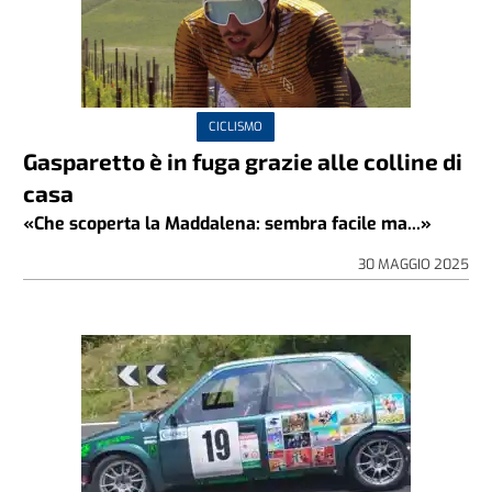
CICLISMO
Gasparetto è in fuga grazie alle colline di
casa
«Che scoperta la Maddalena: sembra facile ma...»
30 MAGGIO 2025