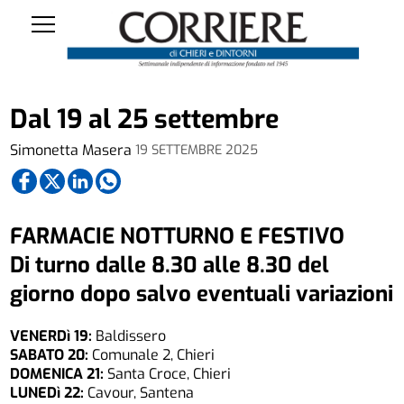
Dal 19 al 25 settembre
Simonetta Masera
19 SETTEMBRE 2025
FARMACIE NOTTURNO E FESTIVO
Di turno dalle 8.30 alle 8.30 del
giorno dopo salvo eventuali variazioni
VENERDì 19:
Baldissero
SABATO 20:
Comunale 2, Chieri
DOMENICA 21:
Santa Croce, Chieri
LUNEDì 22:
Cavour, Santena