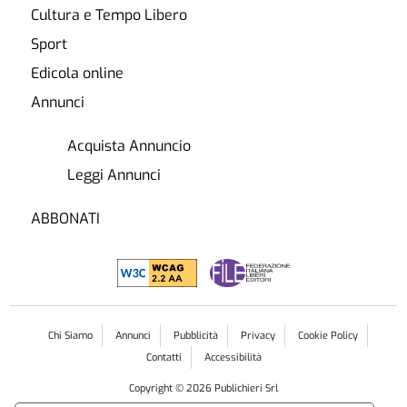
Cultura e Tempo Libero
Sport
Edicola online
Annunci
Acquista Annuncio
Leggi Annunci
ABBONATI
Chi Siamo
Annunci
Pubblicità
Privacy
Cookie Policy
Contatti
Accessibilità
Copyright ©
2026
Publichieri Srl