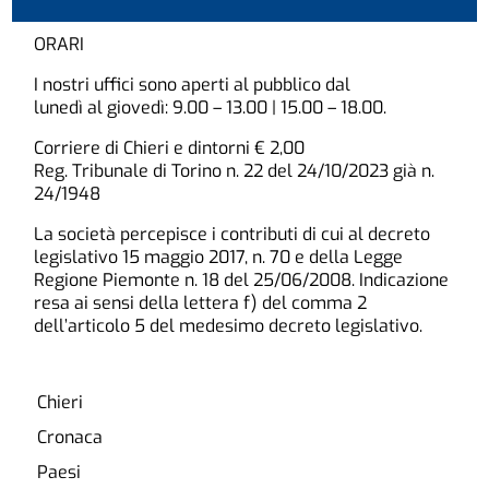
ORARI
I nostri uffici sono aperti al pubblico dal
lunedì al giovedì: 9.00 – 13.00 | 15.00 – 18.00.
Corriere di Chieri e dintorni € 2,00
Reg. Tribunale di Torino n. 22 del 24/10/2023 già n.
24/1948
La società percepisce i contributi di cui al decreto
legislativo 15 maggio 2017, n. 70 e della Legge
Regione Piemonte n. 18 del 25/06/2008. Indicazione
resa ai sensi della lettera f) del comma 2
dell’articolo 5 del medesimo decreto legislativo.
Chieri
Cronaca
Paesi