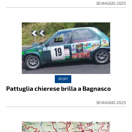
30 MAGGIO 2025
SPORT
Pattuglia chierese brilla a Bagnasco
30 MAGGIO 2025