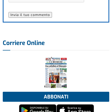
Corriere Online
ABBONATI