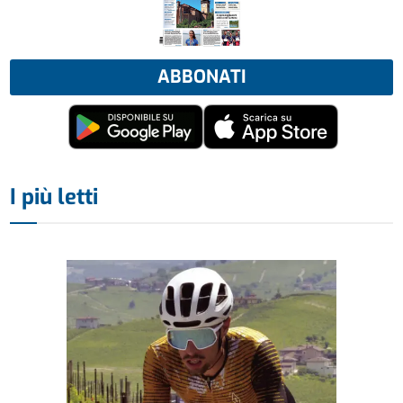
ABBONATI
I più letti