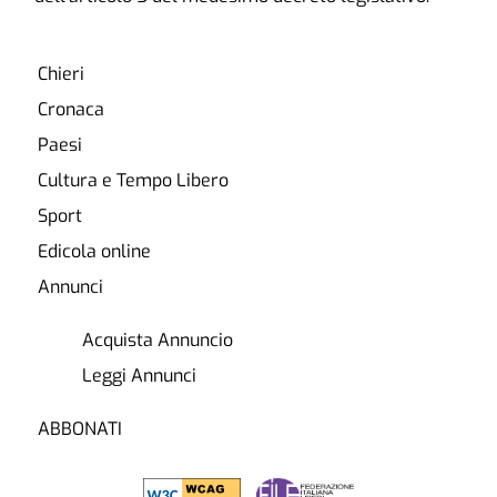
Chieri
Cronaca
Paesi
Cultura e Tempo Libero
Sport
Edicola online
Annunci
Acquista Annuncio
Leggi Annunci
ABBONATI