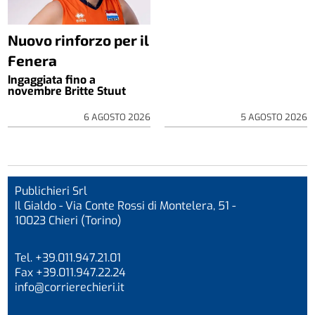
Nuovo rinforzo per il
Fenera
Ingaggiata fino a
novembre Britte Stuut
6 AGOSTO 2026
5 AGOSTO 2026
Publichieri Srl
Il Gialdo - Via Conte Rossi di Montelera, 51 -
10023 Chieri (Torino)
Tel. +39.011.947.21.01
Fax +39.011.947.22.24
info@corrierechieri.it