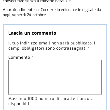
consecutivo senza luminarie natalizie.
Approfondimenti sul Corriere in edicola e in digitale da
oggi, venerdì 24 ottobre.
Lascia un commento
Il tuo indirizzo email non sarà pubblicato.
I
campi obbligatori sono contrassegnati
*
Commento
*
Massimo
1000
numero di caratteri ancora
disponibili