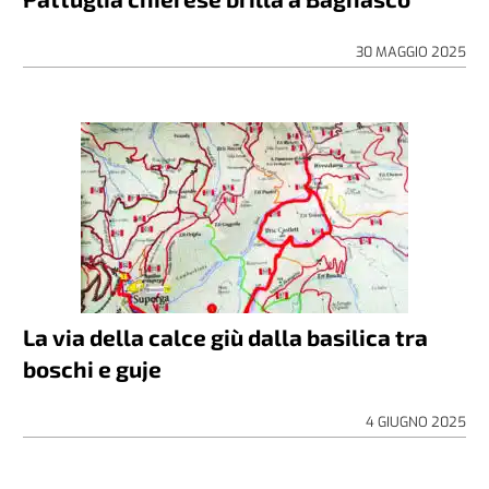
30 MAGGIO 2025
La via della calce giù dalla basilica tra
boschi e guje
4 GIUGNO 2025