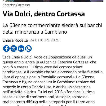
Caterina Cortassa
Via Dolci, dentro Cortassa
La 53enne commerciante siederà sui banchi
della minoranza a Cambiano
Chiara Rodella
24 OTTOBRE 2025
Esce Chiara Dolci, voce dell’opposizione da quasi un
quinquennio, entra la vulcanica Caterina Cortassa, che
provò a essere l’ultima voce dei commercianti
cambianesi. è il cambio che sta avvenendo nelle file della
lista di opposizione in Consiglio comunale. La 53enne
Cortassa è figura conosciuta in Cambiano: titolare del
negozio in corso Onorio Lisa, è anche un’operatrice
nell’attività olistica. Fu lei nel 2016 a fondare l’ultima
associazione di commercianti, Assoper, spinta dal
malcontento diffuso nella categoria per il terzo anno