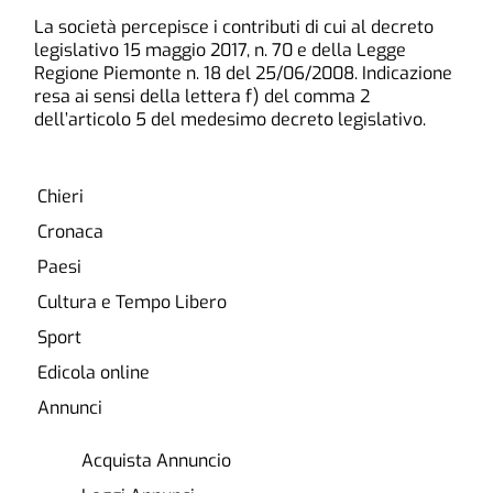
La società percepisce i contributi di cui al decreto
legislativo 15 maggio 2017, n. 70 e della Legge
Regione Piemonte n. 18 del 25/06/2008. Indicazione
resa ai sensi della lettera f) del comma 2
dell’articolo 5 del medesimo decreto legislativo.
Chieri
Cronaca
Paesi
Cultura e Tempo Libero
Sport
Edicola online
Annunci
Acquista Annuncio