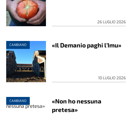
26 LUGLIO 2026
«Il Demanio paghi l’Imu»
CAMBIANO
10 LUGLIO 2026
«Non ho nessuna
CAMBIANO
pretesa»