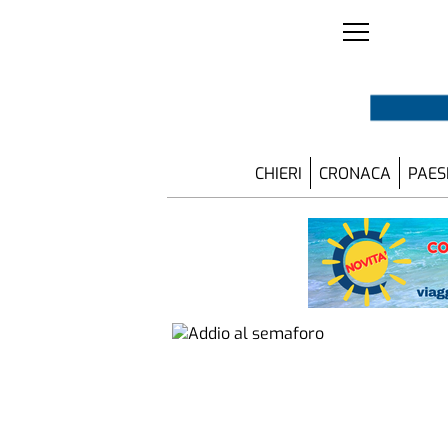
CHIERI
CRONACA
PAES