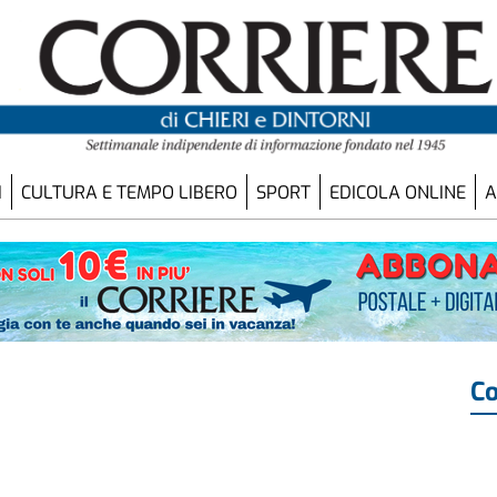
I
CULTURA E TEMPO LIBERO
SPORT
EDICOLA ONLINE
A
Co