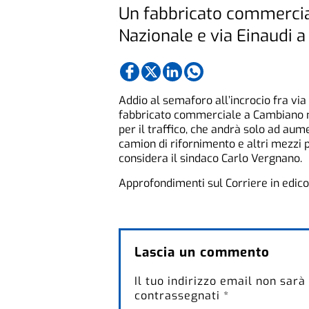
Un fabbricato commerciale
Nazionale e via Einaudi 
Addio al semaforo all’incrocio fra via
fabbricato commerciale a Cambiano mo
per il traffico, che andrà solo ad aume
camion di rifornimento e altri mezzi pe
considera il sindaco Carlo Vergnano.
Approfondimenti sul Corriere in edicola
Lascia un commento
Il tuo indirizzo email non sarà
contrassegnati
*