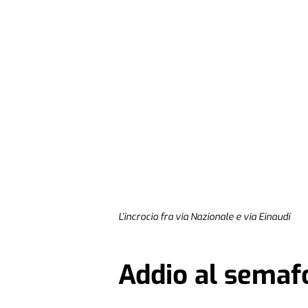
L’incrocio fra via Nazionale e via Einaudi
Addio al semaf