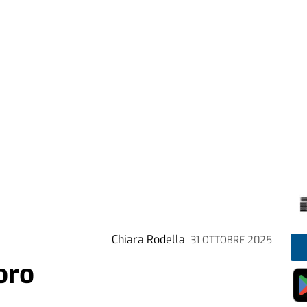
Chiara Rodella
31 OTTOBRE 2025
oro