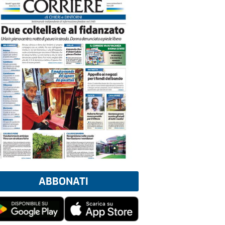
ABBONATI