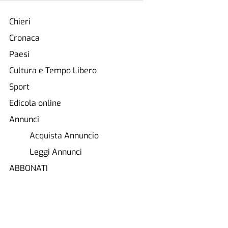
Chieri
Cronaca
Paesi
Cultura e Tempo Libero
Sport
Edicola online
Annunci
Acquista Annuncio
Leggi Annunci
ABBONATI