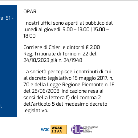
ORARI
a, 51 -
I nostri uffici sono aperti al pubblico dal
lunedì al giovedì: 9.00 – 13.00 | 15.00 –
18.00.
Corriere di Chieri e dintorni € 2,00
Reg. Tribunale di Torino n. 22 del
24/10/2023 già n. 24/1948
La società percepisce i contributi di cui
al decreto legislativo 15 maggio 2017, n.
70 e della Legge Regione Piemonte n. 18
del 25/06/2008. Indicazione resa ai
sensi della lettera f) del comma 2
dell’articolo 5 del medesimo decreto
t
legislativo.