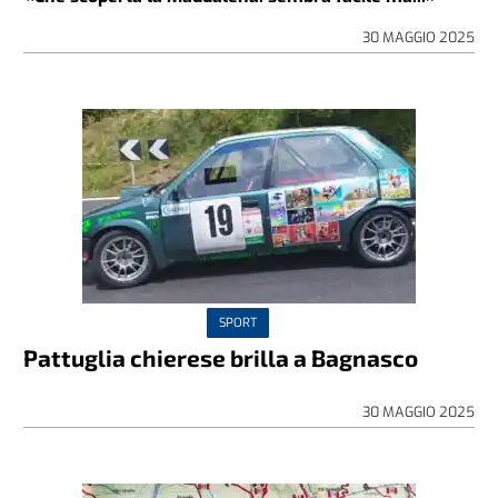
30 MAGGIO 2025
SPORT
Pattuglia chierese brilla a Bagnasco
30 MAGGIO 2025