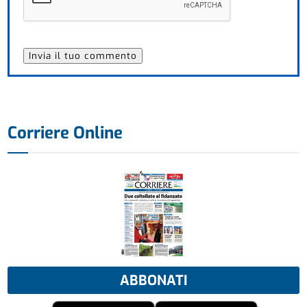
Corriere Online
ABBONATI