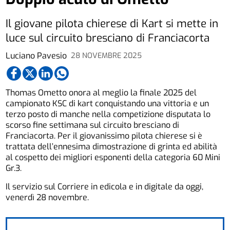
Il giovane pilota chierese di Kart si mette in
luce sul circuito bresciano di Franciacorta
Luciano Pavesio
28 NOVEMBRE 2025
Thomas Ometto onora al meglio la finale 2025 del
campionato KSC di kart conquistando una vittoria e un
terzo posto di manche nella competizione disputata lo
scorso fine settimana sul circuito bresciano di
Franciacorta. Per il giovanissimo pilota chierese si è
trattata dell’ennesima dimostrazione di grinta ed abilità
al cospetto dei migliori esponenti della categoria 60 Mini
Gr.3.
Il servizio sul Corriere in edicola e in digitale da oggi,
venerdì 28 novembre.