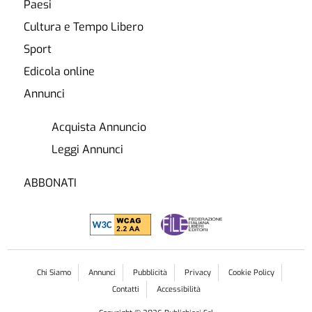
Paesi
Cultura e Tempo Libero
Sport
Edicola online
Annunci
Acquista Annuncio
Leggi Annunci
ABBONATI
Chi Siamo
Annunci
Pubblicità
Privacy
Cookie Policy
Contatti
Accessibilità