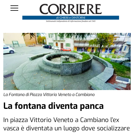
La Fontana di Piazza Vittorio Veneto a Cambiano
La fontana diventa panca
In piazza Vittorio Veneto a Cambiano l’ex
vasca è diventata un luogo dove socializzare