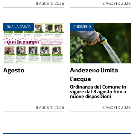
8 AGOSTO 2026
8 AGOSTO 2026
QUA LA ZAMPA
ANDEZENO
Agosto
Andezeno limita
l’acqua
Ordinanza del Comune in
vigore dal 3 agosto fino a
nuove disposizioni
8 AGOSTO 2026
8 AGOSTO 2026