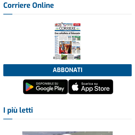
Corriere Online
ABBONATI
I più letti