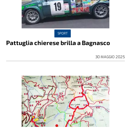
SPORT
Pattuglia chierese brilla a Bagnasco
30 MAGGIO 2025