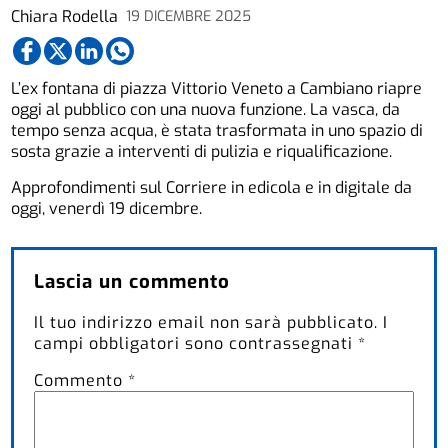
Chiara Rodella
19 DICEMBRE 2025
L’ex fontana di piazza Vittorio Veneto a Cambiano riapre
oggi al pubblico con una nuova funzione. La vasca, da
tempo senza acqua, è stata trasformata in uno spazio di
sosta grazie a interventi di pulizia e riqualificazione.
Approfondimenti sul Corriere in edicola e in digitale da
oggi, venerdì 19 dicembre.
Lascia un commento
Il tuo indirizzo email non sarà pubblicato.
I
campi obbligatori sono contrassegnati
*
Commento
*