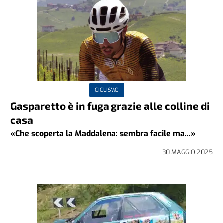
CICLISMO
Gasparetto è in fuga grazie alle colline di
casa
«Che scoperta la Maddalena: sembra facile ma...»
30 MAGGIO 2025