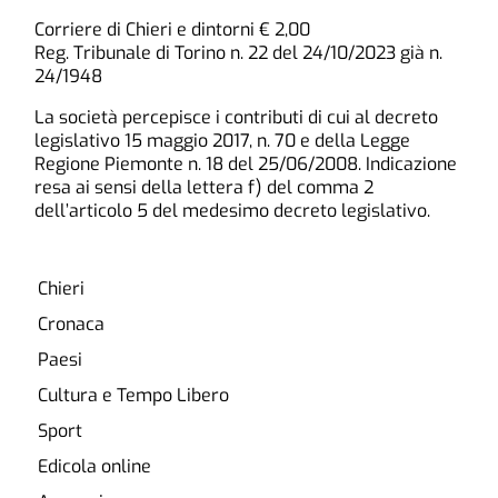
Corriere di Chieri e dintorni € 2,00
Reg. Tribunale di Torino n. 22 del 24/10/2023 già n.
24/1948
La società percepisce i contributi di cui al decreto
legislativo 15 maggio 2017, n. 70 e della Legge
Regione Piemonte n. 18 del 25/06/2008. Indicazione
resa ai sensi della lettera f) del comma 2
dell’articolo 5 del medesimo decreto legislativo.
Chieri
Cronaca
Paesi
Cultura e Tempo Libero
Sport
Edicola online