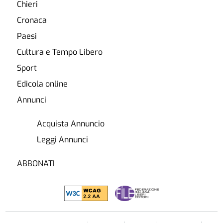
Chieri
Cronaca
Paesi
Cultura e Tempo Libero
Sport
Edicola online
Annunci
Acquista Annuncio
Leggi Annunci
ABBONATI