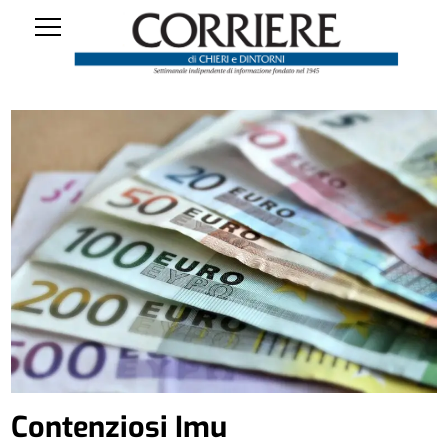
Contenziosi Imu