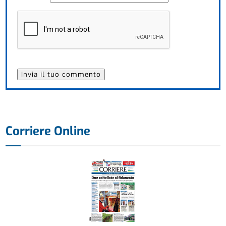
Corriere Online