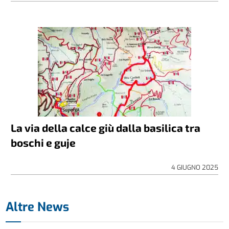
La via della calce giù dalla basilica tra
boschi e guje
4 GIUGNO 2025
Altre News