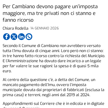
Per Cambiano devono pagare un’imposta
maggiore, ma tre privati non ci stanno e
fanno ricorso
Chiara Rodella
14 GENNAIO 2026
Secondo il Comune di Cambiano non avrebbero versato
tutta l’Imu dovuta di cinque anni. Loro però non ci stanno:
in tre hanno fatto ricorso contro la richiesta del Municipio.
E l’Amministrazione ha dovuto dare incarico a un legale
per far valere le sue ragioni: la spesa è di quasi 5 mila
euro.
Al centro della questione c’è, a detta del Comune, un
mancato pagamento dell’Imu, ovvero l’imposta
municipale dovuta dai proprietari di fabbricati (esclusa la
prima casa) e terreni, negli anni dal 2019 al 2024.
Approfondimenti sul Corriere che è in edicola e in digitale