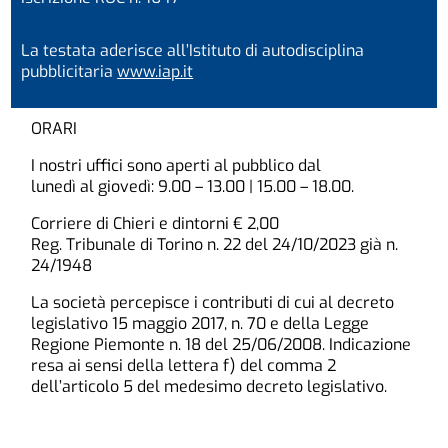
La testata aderisce all’Istituto di autodisciplina
pubblicitaria
www.iap.it
ORARI
I nostri uffici sono aperti al pubblico dal
lunedì al giovedì: 9.00 – 13.00 | 15.00 – 18.00.
Corriere di Chieri e dintorni € 2,00
Reg. Tribunale di Torino n. 22 del 24/10/2023 già n.
24/1948
La società percepisce i contributi di cui al decreto
legislativo 15 maggio 2017, n. 70 e della Legge
Regione Piemonte n. 18 del 25/06/2008. Indicazione
resa ai sensi della lettera f) del comma 2
dell’articolo 5 del medesimo decreto legislativo.