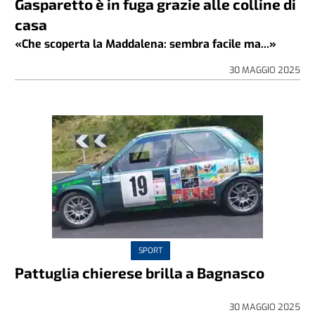
Gasparetto è in fuga grazie alle colline di
casa
«Che scoperta la Maddalena: sembra facile ma...»
30 MAGGIO 2025
SPORT
Pattuglia chierese brilla a Bagnasco
30 MAGGIO 2025