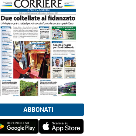
ABBONATI