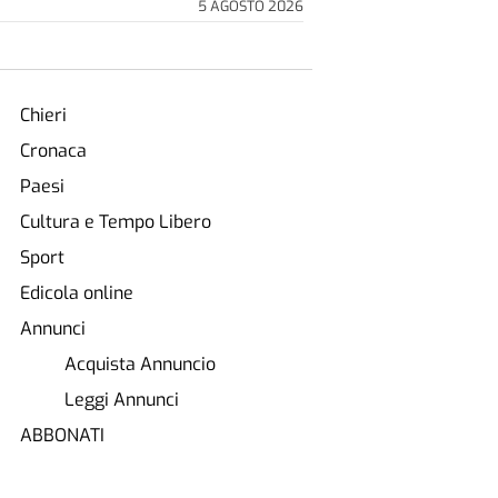
5 AGOSTO 2026
Chieri
Cronaca
Paesi
Cultura e Tempo Libero
Sport
Edicola online
Annunci
Acquista Annuncio
Leggi Annunci
ABBONATI