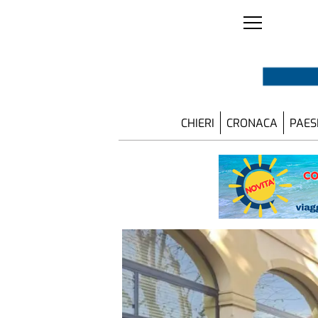
CHIERI
CRONACA
PAES