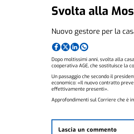
Svolta alla Mo
Nuovo gestore per la cas
Dopo moltissimi anni, svolta alla cas
cooperativa AGE, che sostituisce la c
Un passaggio che secondo il preside
economico: «Il nuovo contratto preved
effettivamente presenti».
Approfondimenti sul Corriere che è in 
Lascia un commento