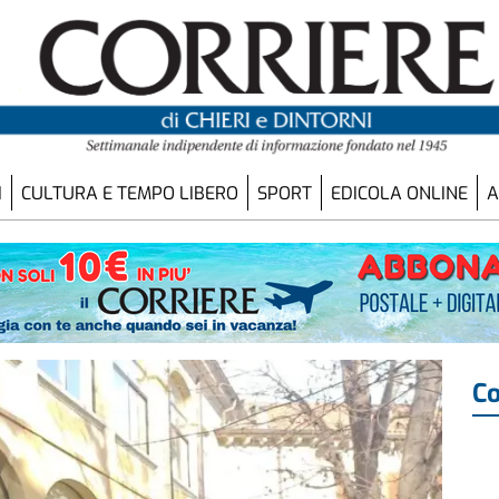
I
CULTURA E TEMPO LIBERO
SPORT
EDICOLA ONLINE
A
Co