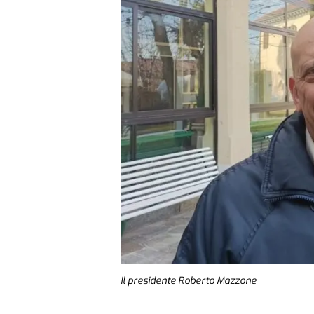
Il presidente Roberto Mazzone