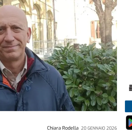
Chiara Rodella
20 GENNAIO 2026