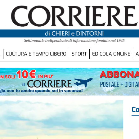
I
CULTURA E TEMPO LIBERO
SPORT
EDICOLA ONLINE
A
Co