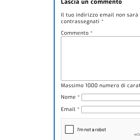
Lascia un commento
Il tuo indirizzo email non sarà
contrassegnati
*
Commento
*
Massimo
1000
numero di caratt
Nome
*
Email
*