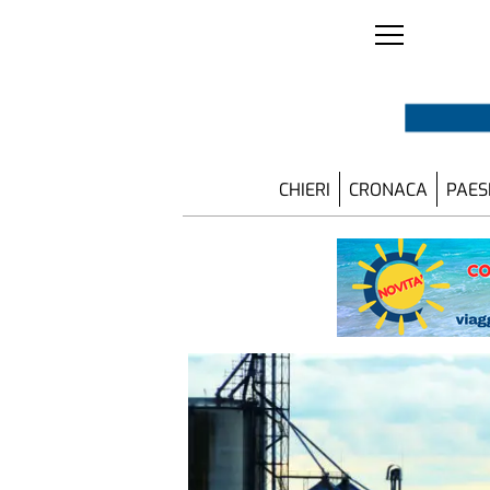
CHIERI
CRONACA
PAES