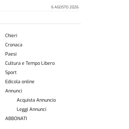
6 AGOSTO 2026
Chieri
Cronaca
Paesi
Cultura e Tempo Libero
Sport
Edicola online
Annunci
Acquista Annuncio
Leggi Annunci
ABBONATI