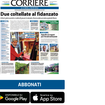
ABBONATI