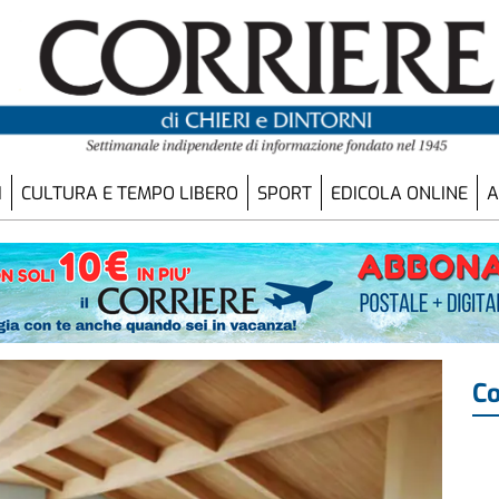
I
CULTURA E TEMPO LIBERO
SPORT
EDICOLA ONLINE
A
Co