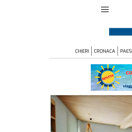
CHIERI
CRONACA
PAES