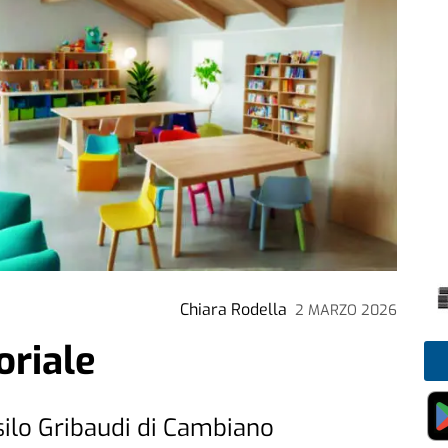
Chiara Rodella
2 MARZO 2026
oriale
silo Gribaudi di Cambiano