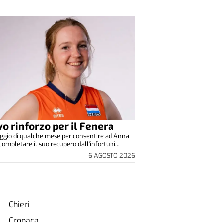
o rinforzo per il Fenera
ggio di qualche mese per consentire ad Anna
completare il suo recupero dall'infortuni...
6 AGOSTO 2026
Chieri
Cronaca