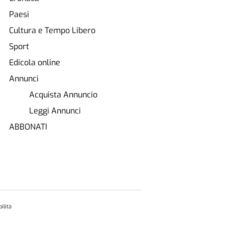
Paesi
Cultura e Tempo Libero
Sport
Edicola online
Annunci
Acquista Annuncio
Leggi Annunci
ABBONATI
ilità