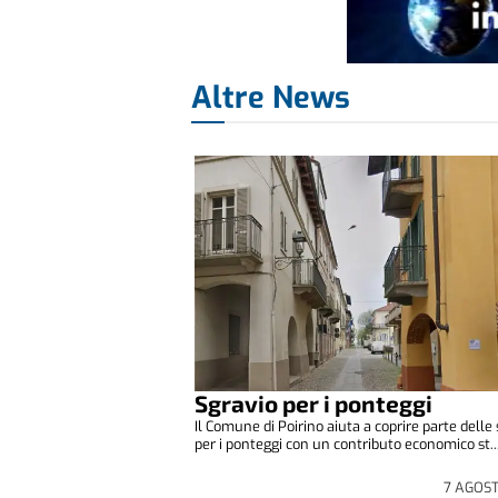
Altre News
Sgravio per i ponteggi
Il Comune di Poirino aiuta a coprire parte delle
per i ponteggi con un contributo economico st..
7 AGOS