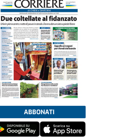
ABBONATI