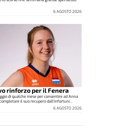
6 AGOSTO 2026
o rinforzo per il Fenera
ggio di qualche mese per consentire ad Anna
completare il suo recupero dall'infortuni...
6 AGOSTO 2026