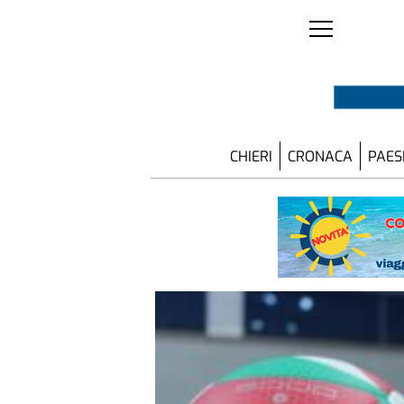
CHIERI
CRONACA
PAES