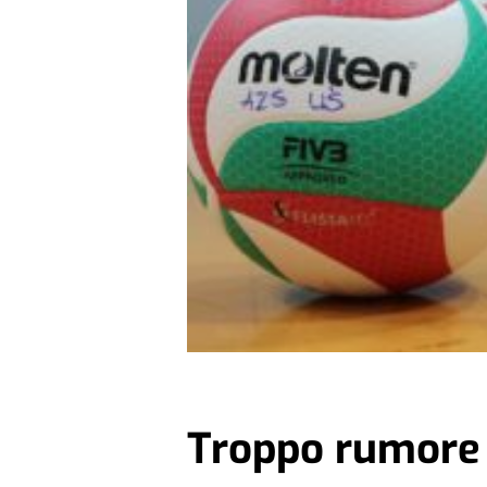
Troppo rumore 