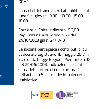
ORARI
a, 51 -
I nostri uffici sono aperti al pubblico dal
lunedì al giovedì: 9.00 – 13.00 | 15.00 –
18.00.
Corriere di Chieri e dintorni € 2,00
Reg. Tribunale di Torino n. 22 del
24/10/2023 già n. 24/1948
La società percepisce i contributi di cui
al decreto legislativo 15 maggio 2017, n.
70 e della Legge Regione Piemonte n. 18
del 25/06/2008. Indicazione resa ai
sensi della lettera f) del comma 2
dell’articolo 5 del medesimo decreto
t
legislativo.