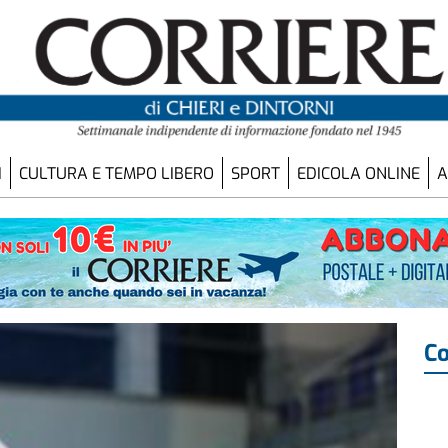
I
CULTURA E TEMPO LIBERO
SPORT
EDICOLA ONLINE
A
Co