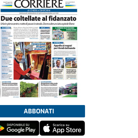
ABBONATI