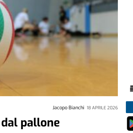
Jacopo Bianchi
18 APRILE 2026
dal pallone