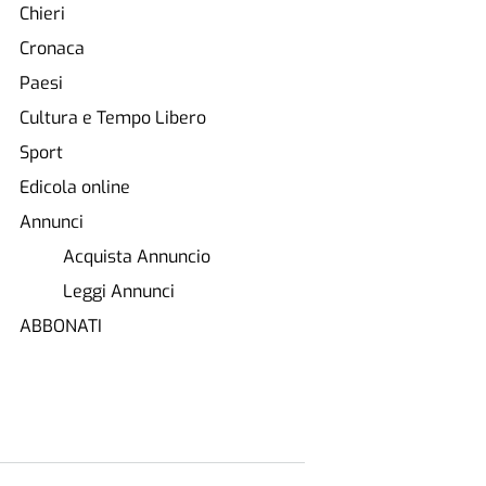
Chieri
Cronaca
Paesi
Cultura e Tempo Libero
Sport
Edicola online
Annunci
Acquista Annuncio
Leggi Annunci
ABBONATI