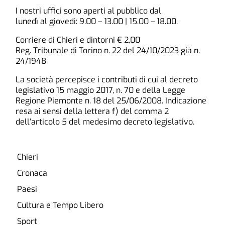
I nostri uffici sono aperti al pubblico dal
lunedì al giovedì: 9.00 – 13.00 | 15.00 – 18.00.
Corriere di Chieri e dintorni € 2,00
Reg. Tribunale di Torino n. 22 del 24/10/2023 già n.
24/1948
La società percepisce i contributi di cui al decreto
legislativo 15 maggio 2017, n. 70 e della Legge
Regione Piemonte n. 18 del 25/06/2008. Indicazione
resa ai sensi della lettera f) del comma 2
dell’articolo 5 del medesimo decreto legislativo.
Chieri
Cronaca
Paesi
Cultura e Tempo Libero
Sport