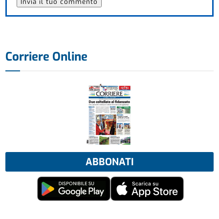
Corriere Online
ABBONATI