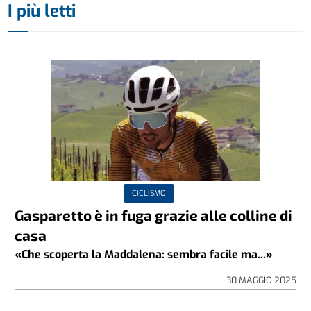
I più letti
CICLISMO
Gasparetto è in fuga grazie alle colline di
casa
«Che scoperta la Maddalena: sembra facile ma...»
30 MAGGIO 2025