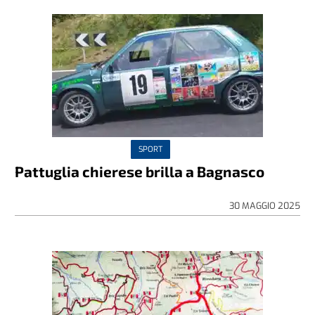
SPORT
Pattuglia chierese brilla a Bagnasco
30 MAGGIO 2025