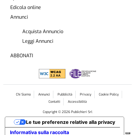
Edicola online
Annunci
Acquista Annuncio
Leggi Annunci
ABBONATI
Chi Siamo
Annunci
Pubblicità
Privacy
Cookie Policy
Contatti
Accessibilità
Copyright ©
2026
Publichieri Srl
Le tue preferenze relative alla privacy
Informativa sulla raccolta