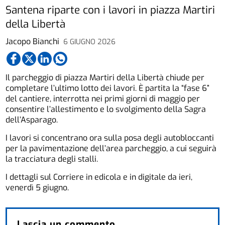
Santena riparte con i lavori in piazza Martiri
della Libertà
Jacopo Bianchi
6 GIUGNO 2026
Il parcheggio di piazza Martiri della Libertà chiude per
completare l’ultimo lotto dei lavori. È partita la “fase 6”
del cantiere, interrotta nei primi giorni di maggio per
consentire l’allestimento e lo svolgimento della Sagra
dell’Asparago.
I lavori si concentrano ora sulla posa degli autobloccanti
per la pavimentazione dell’area parcheggio, a cui seguirà
la tracciatura degli stalli.
I dettagli sul Corriere in edicola e in digitale da ieri,
venerdì 5 giugno.
Lascia un commento