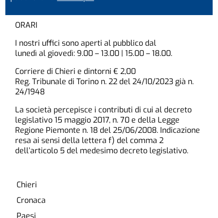
ORARI
I nostri uffici sono aperti al pubblico dal
lunedì al giovedì: 9.00 – 13.00 | 15.00 – 18.00.
Corriere di Chieri e dintorni € 2,00
Reg. Tribunale di Torino n. 22 del 24/10/2023 già n.
24/1948
La società percepisce i contributi di cui al decreto
legislativo 15 maggio 2017, n. 70 e della Legge
Regione Piemonte n. 18 del 25/06/2008. Indicazione
resa ai sensi della lettera f) del comma 2
dell’articolo 5 del medesimo decreto legislativo.
Chieri
Cronaca
Paesi