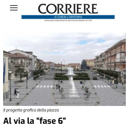
Il progetto grafico della piazza
Al via la “fase 6”