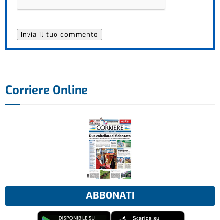
Corriere Online
ABBONATI