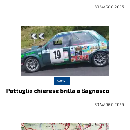
30 MAGGIO 2025
SPORT
Pattuglia chierese brilla a Bagnasco
30 MAGGIO 2025