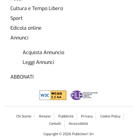
Cultura e Tempo Libero
Sport
Edicola online
Annunci
Acquista Annuncio
Leggi Annunci
ABBONATI
Chi Siamo
Annunci
Pubblicità
Privacy
Cookie Policy
Contatti
Accessibilità
Copyright ©
2026
Publichieri Srl