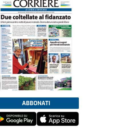
ABBONATI