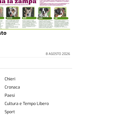
sto
8 AGOSTO 2026
Chieri
Cronaca
Paesi
Cultura e Tempo Libero
Sport