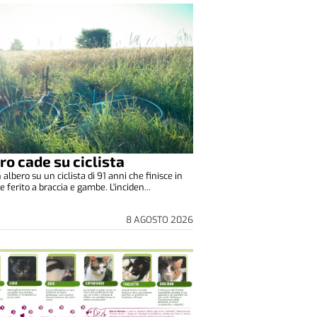
ro cade su ciclista
albero su un ciclista di 91 anni che finisce in
 ferito a braccia e gambe. L'inciden...
8 AGOSTO 2026