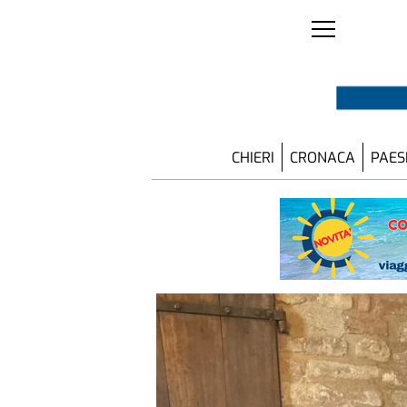
CHIERI
CRONACA
PAES