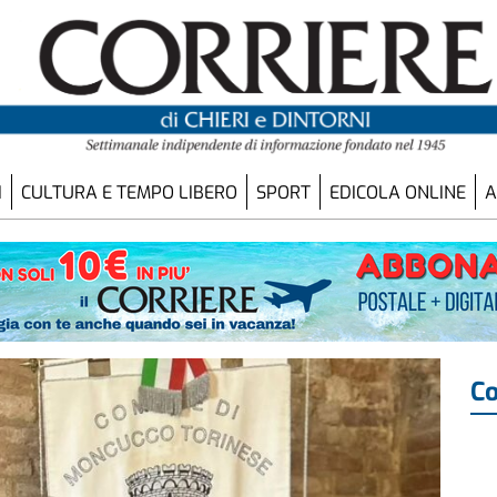
I
CULTURA E TEMPO LIBERO
SPORT
EDICOLA ONLINE
A
Co