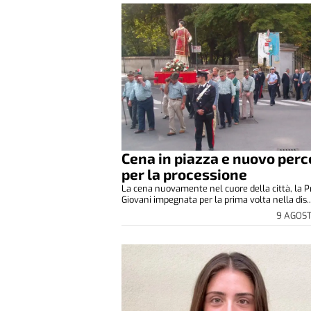
Cena in piazza e nuovo perc
per la processione
La cena nuovamente nel cuore della città, la P
Giovani impegnata per la prima volta nella dis..
9 AGOS