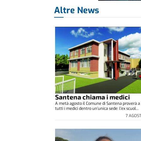
Altre News
Santena chiama i medici
A metà agosto il Comune di Santena proverà a 
tutti i medici dentro un’unica sede: l’ex scuol...
7 AGOS