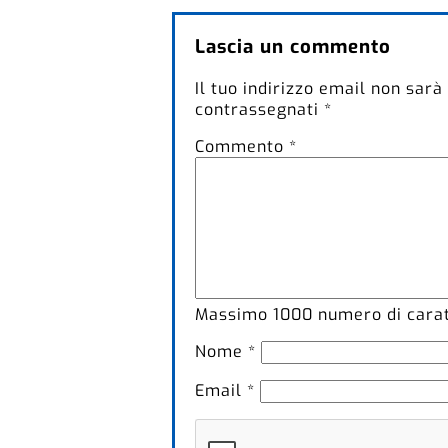
Lascia un commento
Il tuo indirizzo email non sarà
contrassegnati
*
Commento
*
Massimo
1000
numero di caratt
Nome
*
Email
*