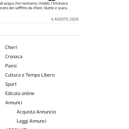
di acqua che rovinano i mobili, l’intonaco
to del soffitto da rifare, blatte e scara...
6 AGOSTO 2026
Chieri
Cronaca
Paesi
Cultura e Tempo Libero
Sport
Edicola online
Annunci
Acquista Annuncio
Leggi Annunci