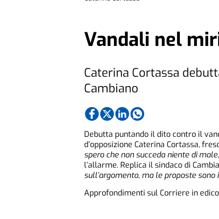
Vandali nel mir
Caterina Cortassa debutta
Cambiano
Debutta puntando il dito contro il van
d’opposizione Caterina Cortassa, fres
spero che non succeda niente di male
l’allarme. Replica il sindaco di Camb
sull’argomento, ma le proposte sono i
Approfondimenti sul Corriere in edico