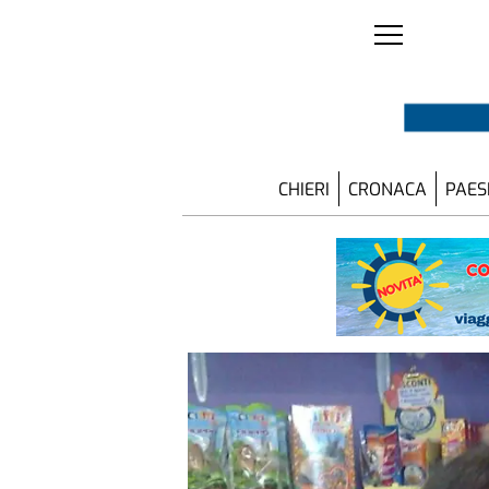
CHIERI
CRONACA
PAES