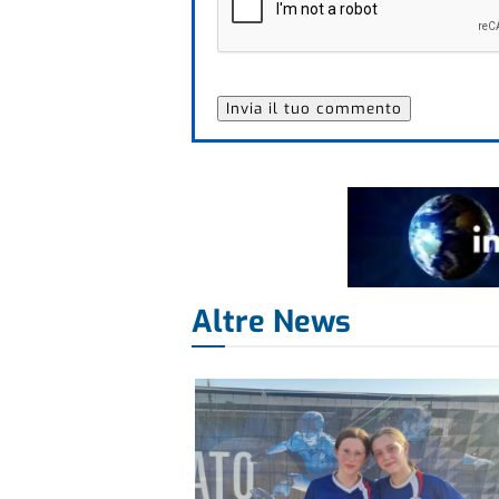
Altre News