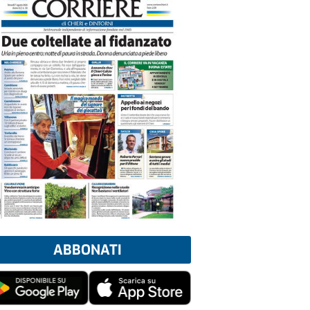
ABBONATI