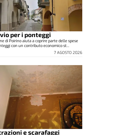
vio per i ponteggi
ne di Poirino aiuta a coprire parte delle spese
onteggi con un contributo economico st...
7 AGOSTO 2026
ltrazioni e scarafaggi