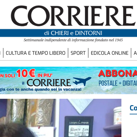
I
CULTURA E TEMPO LIBERO
SPORT
EDICOLA ONLINE
A
Co