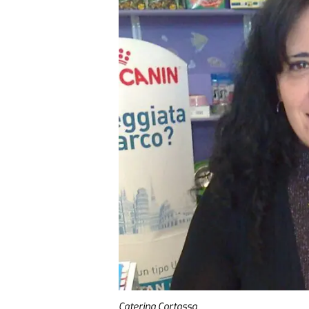
Caterina Cortassa