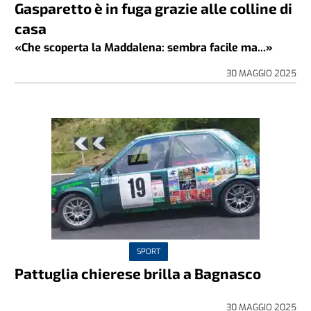
Gasparetto è in fuga grazie alle colline di
casa
«Che scoperta la Maddalena: sembra facile ma...»
30 MAGGIO 2025
SPORT
Pattuglia chierese brilla a Bagnasco
30 MAGGIO 2025