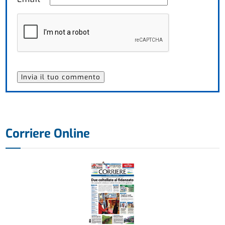
Corriere Online