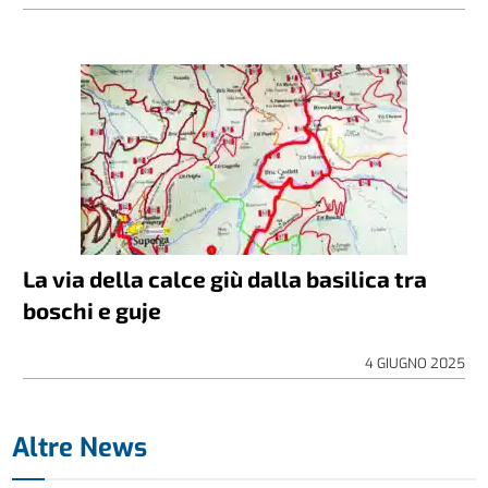
La via della calce giù dalla basilica tra
boschi e guje
4 GIUGNO 2025
Altre News