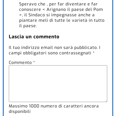
Speravo che , per far diventare e far
conoscere < Arignano il paese del Pom
>, il Sindaco si impegnasse anche a
piantare meli di tutte le varietà in tutto
il paese.
Lascia un commento
Il tuo indirizzo email non sarà pubblicato.
I
campi obbligatori sono contrassegnati
*
Commento
*
Massimo
1000
numero di caratteri ancora
disponibili