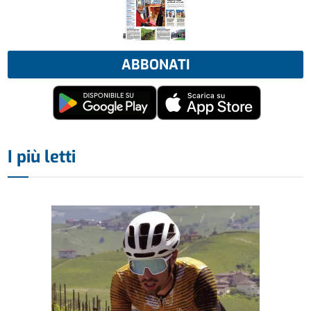
ABBONATI
I più letti