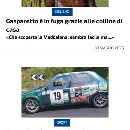
CICLISMO
Gasparetto è in fuga grazie alle colline di
casa
«Che scoperta la Maddalena: sembra facile ma...»
30 MAGGIO 2025
SPORT