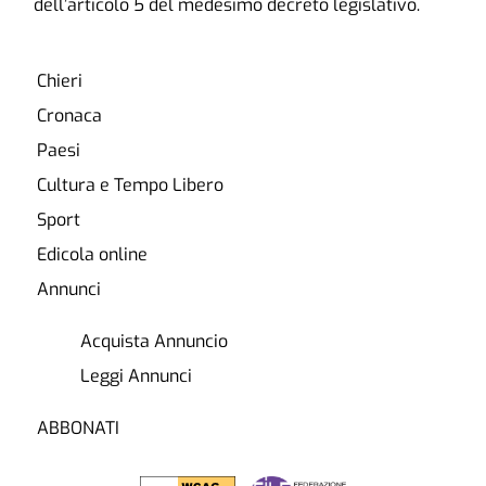
dell’articolo 5 del medesimo decreto legislativo.
Chieri
Cronaca
Paesi
Cultura e Tempo Libero
Sport
Edicola online
Annunci
Acquista Annuncio
Leggi Annunci
ABBONATI